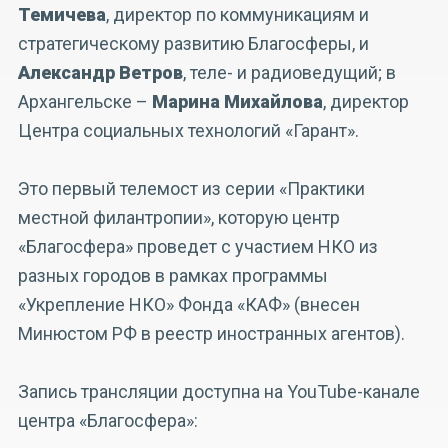
Темичева
, директор по коммуникациям и
стратегическому развитию Благосферы, и
Александр Ветров
, теле- и радиоведущий; в
Архангельске –
Марина Михайлова
, директор
Центра социальных технологий «Гарант».
Это первый телемост из серии «Практики
местной филантропии», которую центр
«Благосфера» проведет с участием НКО из
разных городов в рамках программы
«Укрепление НКО» Фонда «КАФ» (внесен
Минюстом РФ в реестр иностранных агентов).
Запись трансляции доступна на YouTube-канале
центра «Благосфера»: