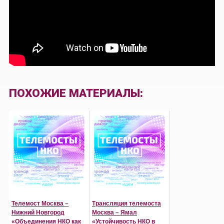
ПОХОЖИЕ МАТЕРИАЛЫ:
Телемост Москва –
Трансляция телемоста
Нижний Новгород
Москва – Ямал
«Объединения НКО как
«Устойчивость НКО в