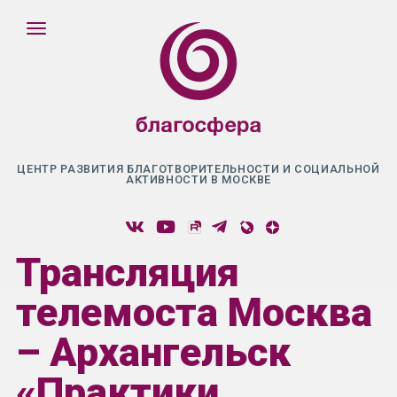
ЦЕНТР РАЗВИТИЯ БЛАГОТВОРИТЕЛЬНОСТИ И СОЦИАЛЬНОЙ
АКТИВНОСТИ В МОСКВЕ
Трансляция
телемоста Москва
– Архангельск
«Практики