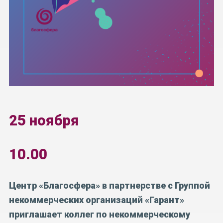
25 ноября
10.00
Центр «Благосфера» в партнерстве с Группой
некоммерческих организаций «Гарант»
приглашает коллег по некоммерческому