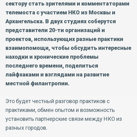
сектору стать зрителями и комментаторами
телемоста с участием НКО из Москвы и
Архангельска. В двух студиях соберутся
представители 20-ти организаций и
проектов, использующих разные практики
взаимопомощи, чтобы обсудить интересные
находки и хронические проблемы
последнего времени, поделиться
лайфхаками и взглядами на развитие
местной филантропии.
Это будет честный разговор практиков с
практиками, обмен опытом и возможность
установить партнерские связи между НКО из
разных городов.