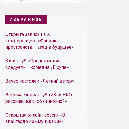
ИЗБРАННОЕ
Открыта запись на X
конференцию «Фабрика
пространств. Назад в будущее»
Киноклуб «Продолжение
следует» – комедия «В супе»
Вечер настолок «Летний ветер»
Встреча медиаклуба «Как НКО
рассказывать об ошибках?»
Открытая онлайн-сессия «В
авангарде коммуникаций»