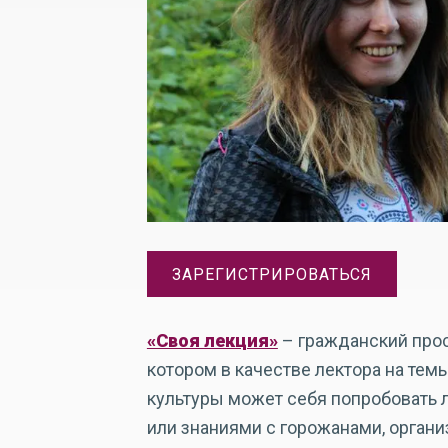
ЗАРЕГИСТРИРОВАТЬСЯ
«Своя лекция»
– гражданский прос
котором в качестве лектора на тем
культуры может себя попробовать
или знаниями с горожанами, орган