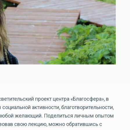
ветительский проект центра «Благосфера», в
ы социальной активности, благотворительности,
 любой желающий. Поделиться личным опытом
изовав свою лекцию, можно обратившись с