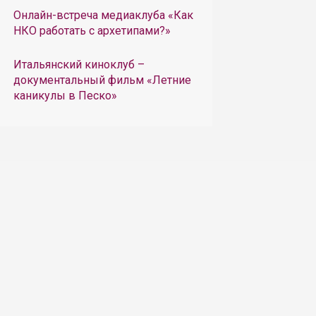
Онлайн-встреча медиаклуба «Как
НКО работать с архетипами?»
Итальянский киноклуб –
документальный фильм «Летние
каникулы в Песко»