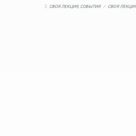
СВОЯ ЛЕКЦИЯ
,
СОБЫТИЯ
/
СВОЯ ЛЕКЦИ