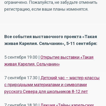
ограничено. Пожалуйста, не забудьте отменить
регистрацию, если ваши планы изменятся.
Все события выставочного проекта «Такая
живая Карелия. Сельчанин», 5-11 сентября:
5 сентября 19.00 |
Открытие выставки «Такая
живая Карелия. Сельчанин»
7 сентября 17.30 |
Детский час – мастер-классы
с природными материалами и символами
русского Севера для школьников 8-12 лет
7 сентября 18.30 |
Лекция «Тайны карельских