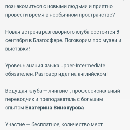
познакомиться с новыми людьми и приятно
провести время в необычном пространстве?
Новая встреча разговорного клуба состоится 8
сентября в Благосфере. Поговорим про музеи и
выставки!
Уровень знания языка Upper-Intermediate
обязателен. Разговор идет на английском!
Ведущая клуба — лингвист, профессиональный
переводчик и преподаватель с большим
опытом
Екатерина Винокурова
Участие — бесплатное, количество мест