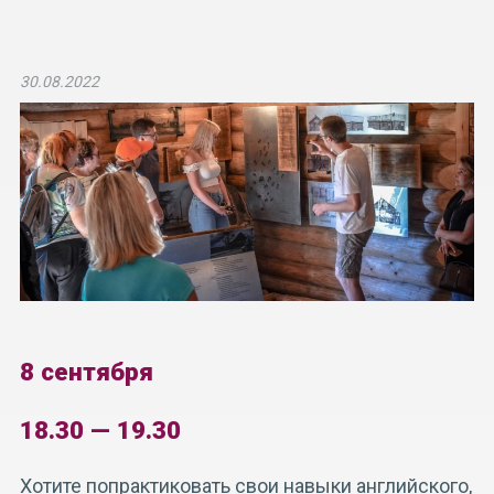
30.08.2022
8 сентября
18.30 — 19.30
Хотите попрактиковать свои навыки английского,