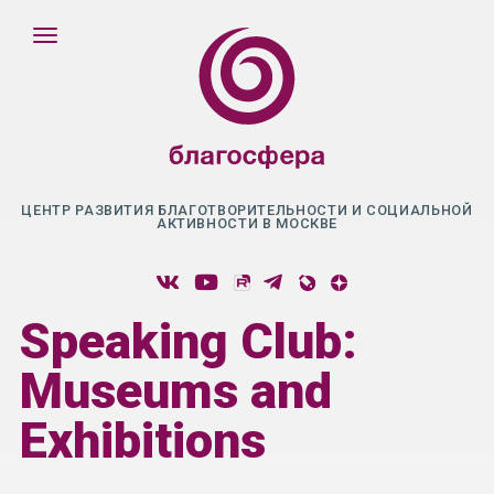
ЦЕНТР РАЗВИТИЯ БЛАГОТВОРИТЕЛЬНОСТИ И СОЦИАЛЬНОЙ
АКТИВНОСТИ В МОСКВЕ
Speaking Club:
Museums and
Exhibitions