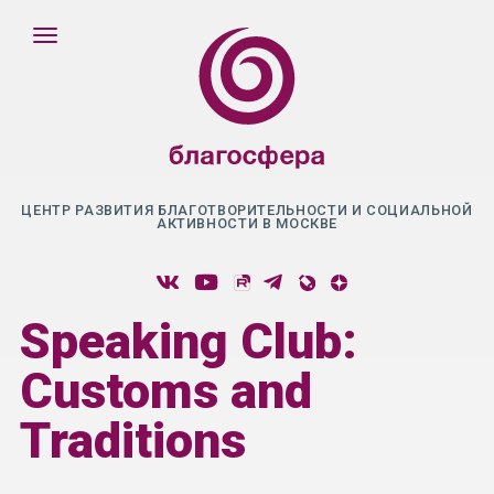
ЦЕНТР РАЗВИТИЯ БЛАГОТВОРИТЕЛЬНОСТИ И СОЦИАЛЬНОЙ
АКТИВНОСТИ В МОСКВЕ
Speaking Club:
Customs and
Traditions