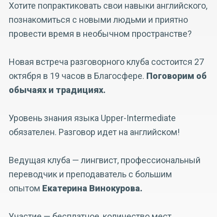
Хотите попрактиковать свои навыки английского,
познакомиться с новыми людьми и приятно
провести время в необычном пространстве?
Новая встреча разговорного клуба состоится 27
октября в 19 часов в Благосфере.
Поговорим об
обычаях и традициях.
Уровень знания языка Upper-Intermediate
обязателен. Разговор идет на английском!
Ведущая клуба — лингвист, профессиональный
переводчик и преподаватель с большим
опытом
Екатерина Винокурова.
Участие — бесплатное, количество мест