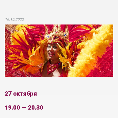
19.10.2022
27 октября
19.00 — 20.30