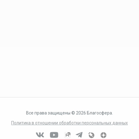
Все права защищены © 2026 Благосфера.
Политика в отношении обработки персональных данных