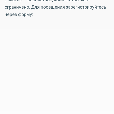
ограничено. Для посещения зарегистрируйтесь
через форму: