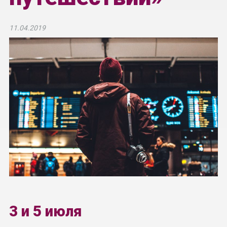
11.04.2019
3 и 5 июля