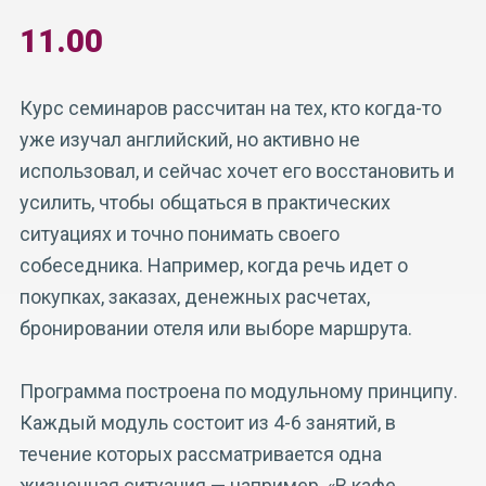
11.00
Курс семинаров рассчитан на тех, кто когда-то
уже изучал английский, но активно не
использовал, и сейчас хочет его восстановить и
усилить, чтобы общаться в практических
ситуациях и точно понимать своего
собеседника. Например, когда речь идет о
покупках, заказах, денежных расчетах,
бронировании отеля или выборе маршрута.
Программа построена по модульному принципу.
Каждый модуль состоит из 4-6 занятий, в
течение которых рассматривается одна
жизненная ситуация — например, «В кафе,