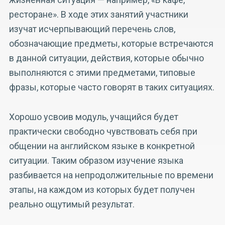
ресторане». В ходе этих занятий участники
изучат исчерпывающий перечень слов,
обозначающие предметы, которые встречаются
в данной ситуации, действия, которые обычно
выполняются с этими предметами, типовые
фразы, которые часто говорят в таких ситуациях.
Хорошо усвоив модуль, учащийся будет
практически свободно чувствовать себя при
общении на английском языке в конкретной
ситуации. Таким образом изучение языка
разбивается на непродолжительные по времени
этапы, на каждом из которых будет получен
реально ощутимый результат.