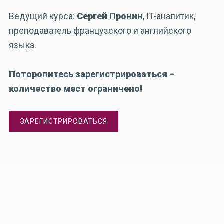
Ведущий курса:
Сергей Пронин
, IT-аналитик,
преподаватель французского и английского
языка.
Поторопитесь зарегистрироваться –
количество мест ограничено!
ЗАРЕГИСТРИРОВАТЬСЯ