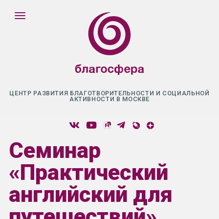
ЦЕНТР РАЗВИТИЯ БЛАГОТВОРИТЕЛЬНОСТИ И СОЦИАЛЬНОЙ
АКТИВНОСТИ В МОСКВЕ
Семинар
«Практический
английский для
путешествий»