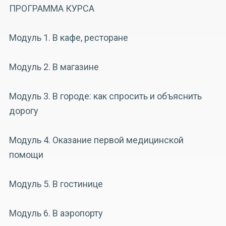
ПРОГРАММА КУРСА
Модуль 1. В кафе, ресторане
Модуль 2. В магазине
Модуль 3. В городе: как спросить и объяснить
дорогу
Модуль 4. Оказание первой медицинской
помощи
Модуль 5. В гостинице
Модуль 6. В аэропорту