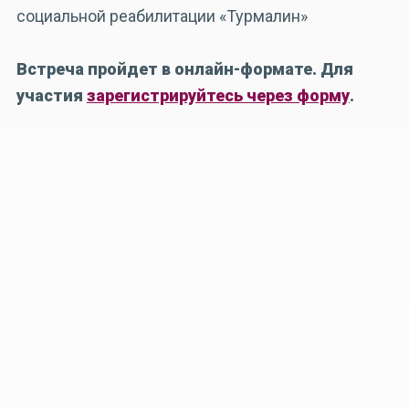
социальной реабилитации «Турмалин»
Встреча пройдет в онлайн-формате. Для
участия
зарегистрируйтесь через форму
.