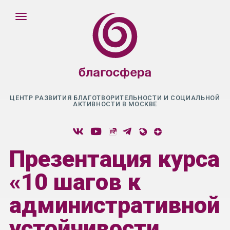
ЦЕНТР РАЗВИТИЯ БЛАГОТВОРИТЕЛЬНОСТИ И СОЦИАЛЬНОЙ
АКТИВНОСТИ В МОСКВЕ
Презентация курса
«10 шагов к
административной
устойчивости