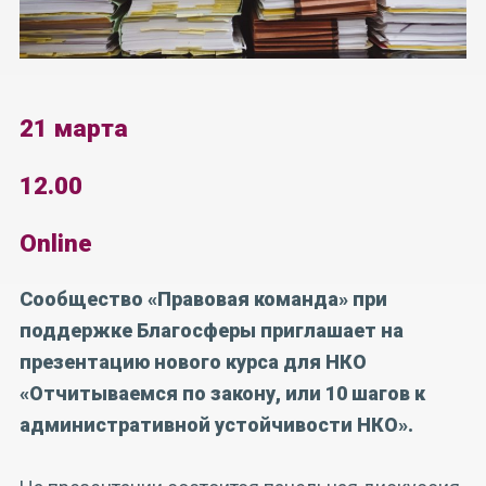
21 марта
12.00
Online
Сообщество «Правовая команда» при
поддержке Благосферы приглашает на
презентацию нового курса для НКО
«Отчитываемся по закону, или 10 шагов к
административной устойчивости НКО».