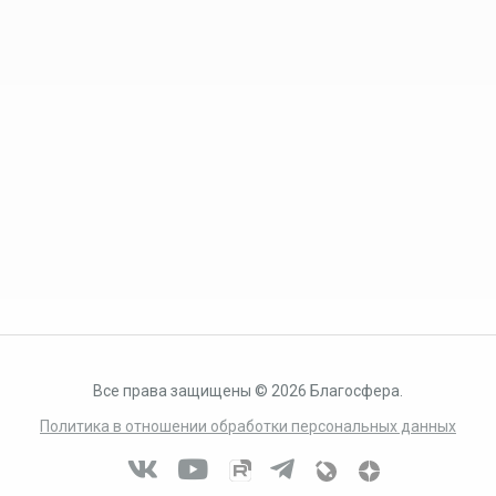
Все права защищены © 2026 Благосфера.
Политика в отношении обработки персональных данных