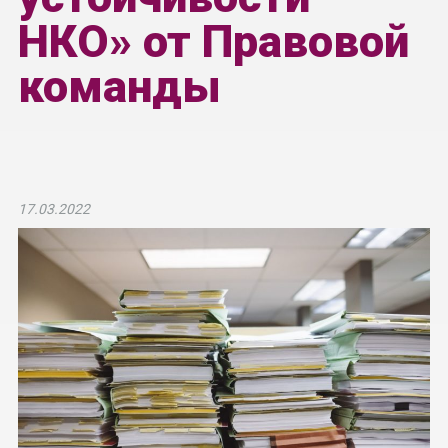
НКО» от Правовой
команды
17.03.2022