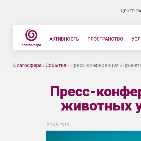
ЦЕНТР Р
АКТИВНОСТЬ
ПРОСТРАНСТВО
УСЛ
Благосфера
›
События
›
Пресс-конференция «Принят
Пресс-конфе
животных 
27.06.2019