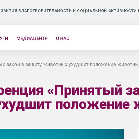
АЗВИТИЯ БЛАГОТВОРИТЕЛЬНОСТИ И СОЦИАЛЬНОЙ АКТИВНОСТИ 
УГИ
МЕДИАЦЕНТР
О НАС
ый закон в защиту животных ухудшит положение животны
ренция «Принятый за
ухудшит положение 