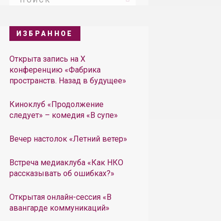
ИЗБРАННОЕ
Открыта запись на X
конференцию «Фабрика
пространств. Назад в будущее»
Киноклуб «Продолжение
следует» – комедия «В супе»
Вечер настолок «Летний ветер»
Встреча медиаклуба «Как НКО
рассказывать об ошибках?»
Открытая онлайн-сессия «В
авангарде коммуникаций»