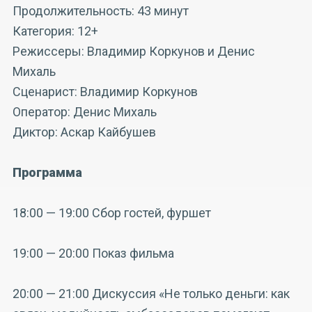
Продолжительность: 43 минут
Категория: 12+
Режиссеры: Владимир Коркунов и Денис
Михаль
Сценарист: Владимир Коркунов
Оператор: Денис Михаль
Диктор: Аскар Кайбушев
Программа
18:00 — 19:00 Сбор гостей, фуршет
19:00 — 20:00 Показ фильма
20:00 — 21:00 Дискуссия «Не только деньги: как