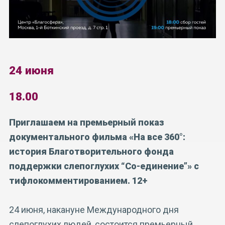
24 июня
18.00
Приглашаем на премьерный показ
документального фильма «На все 360°:
история Благотворительного фонда
поддержки слепоглухих “Со-единение”» с
тифлокомментированием. 12+
24 июня, накануне Международного дня
слепоглухих людей, состоится премьерный