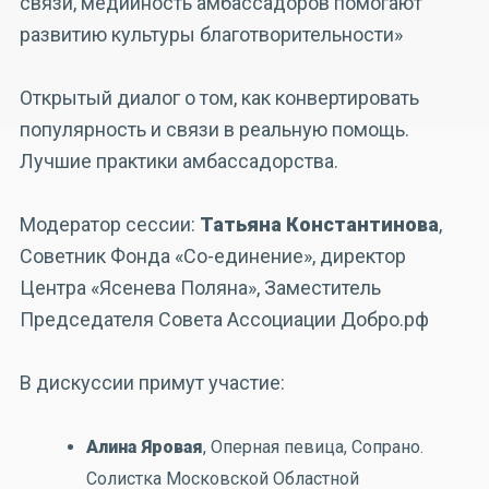
связи, медийность амбассадоров помогают
развитию культуры благотворительности»
Открытый диалог о том, как конвертировать
популярность и связи в реальную помощь.
Лучшие практики амбассадорства.
Модератор сессии:
Татьяна Константинова
,
Советник Фонда «Со-единение», директор
Центра «Ясенева Поляна», Заместитель
Председателя Совета Ассоциации Добро.рф
В дискуссии примут участие:
Алина Яровая
, Оперная певица, Сопрано.
Солистка Московской Областной