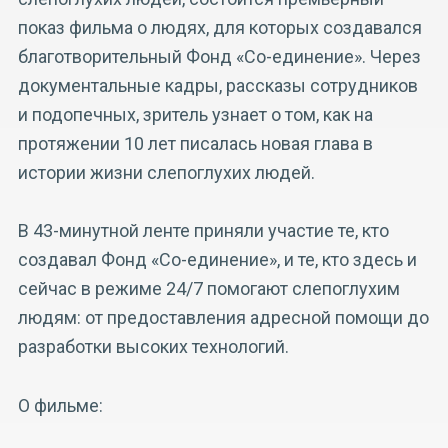
показ фильма о людях, для которых создавался
благотворительный Фонд «Со-единение». Через
документальные кадры, рассказы сотрудников
и подопечных, зритель узнает о том, как на
протяжении 10 лет писалась новая глава в
истории жизни слепоглухих людей.
В 43-минутной ленте приняли участие те, кто
создавал Фонд «Со-единение», и те, кто здесь и
сейчас в режиме 24/7 помогают слепоглухим
людям: от предоставления адресной помощи до
разработки высоких технологий.
О фильме: