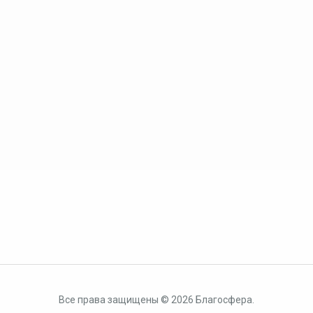
Все права защищены © 2026 Благосфера.