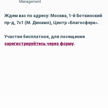
Management
Ждем вас по адресу: Москва, 1-й Боткинский
пр-д, 7с1 (М. Динамо), Центр «Благосфера».
Участие бесплатное, для посещения
зарегистрируйтесь через форму
.