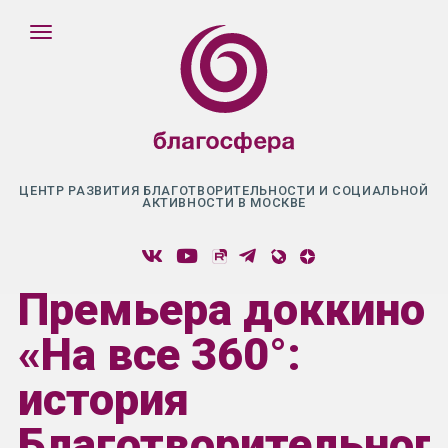
ЦЕНТР РАЗВИТИЯ БЛАГОТВОРИТЕЛЬНОСТИ И СОЦИАЛЬНОЙ
АКТИВНОСТИ В МОСКВЕ
Премьера доккино
«На все 360°:
история
Благотворительног