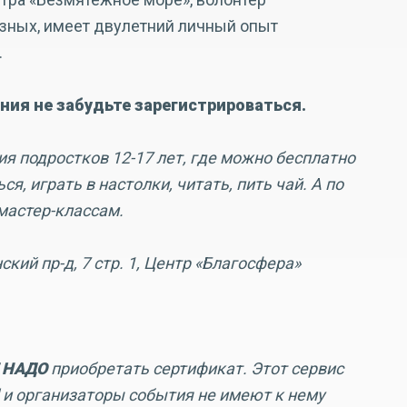
зных, имеет двулетний личный опыт
.
ния не забудьте зарегистрироваться.
я подростков 12-17 лет, где можно бесплатно
я, играть в настолки, читать, пить чай. А по
мастер-классам.
нский пр-д, 7 стр. 1, Центр «Благосфера»
 НАДО
приобретать сертификат. Этот сервис
 и организаторы события не имеют к нему