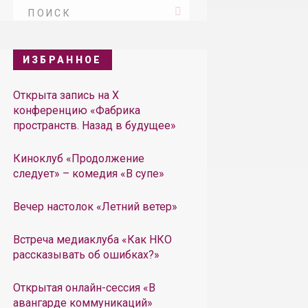
ИЗБРАННОЕ
Открыта запись на X
конференцию «Фабрика
пространств. Назад в будущее»
Киноклуб «Продолжение
следует» – комедия «В супе»
Вечер настолок «Летний ветер»
Встреча медиаклуба «Как НКО
рассказывать об ошибках?»
Открытая онлайн-сессия «В
авангарде коммуникаций»