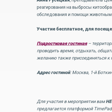
реагирования на выбросы китообра
обследования и помощи животным
Участие бесплатное, для посеще
Подростковая гостиная
– территори
проводить время, отдыхать, общатьс
желанию также присоединяться к 
Адрес гостиной
: Москва, 1-й Ботки
Для участия в мероприятии вам
НЕ
предлагается платформой TimePad