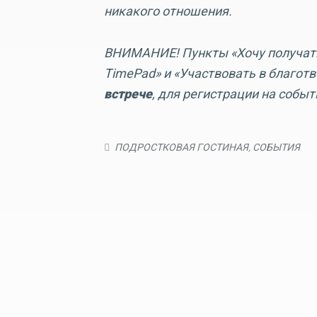
никакого отношения.
ВНИМАНИЕ! Пункты «Хочу получать
TimePad» и «Участвовать в благот
встрече
, для регистрации на событ
ПОДРОСТКОВАЯ ГОСТИНАЯ
,
СОБЫТИЯ