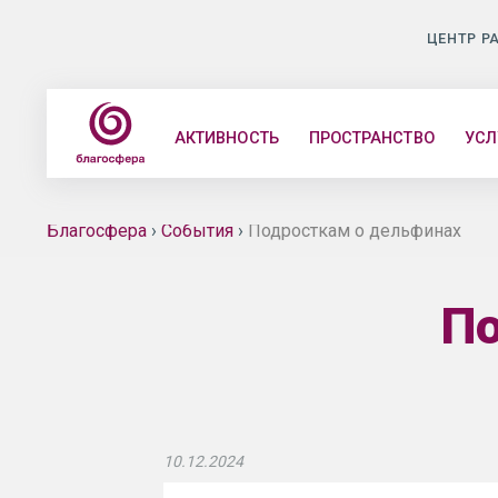
ЦЕНТР Р
АКТИВНОСТЬ
ПРОСТРАНСТВО
УСЛ
Благосфера
›
События
›
Подросткам о дельфинах
По
10.12.2024