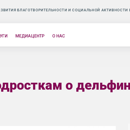
АЗВИТИЯ БЛАГОТВОРИТЕЛЬНОСТИ И СОЦИАЛЬНОЙ АКТИВНОСТИ 
УГИ
МЕДИАЦЕНТР
О НАС
дросткам о дельфи