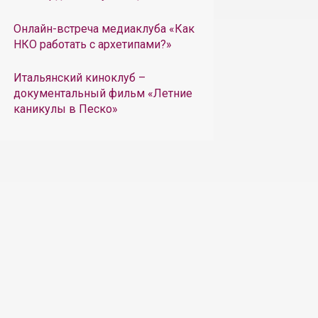
Онлайн-встреча медиаклуба «Как
НКО работать с архетипами?»
Итальянский киноклуб –
документальный фильм «Летние
каникулы в Песко»