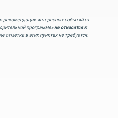
 рекомендации интересных событий от
ворительной программе»
не относятся к
ие отметка в этих пунктах не требуется.