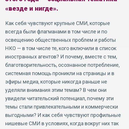
«везде и нигде».
Как себя чувствуют крупные СМИ, которые
всегда были флагманами в том числе и по
освещению общественных проблем и работы
НКО — в том числе те, кого включили в список
иностранных агентов? И почему, вместе с тем,
благотворительность, осознанное потребление,
системная помощь проникли на страницы и в
эфиры медиа, которые никогда раньше не
уделяли внимания этим темам? В чем они
увидели читательский потенциал, почему эти
темы стали привлекательными и коммерчески
выгодными? И как себя чувствуют профильные
нишевые СМИ в условиях, когда вокруг них так