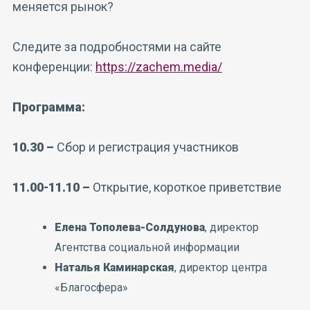
меняется рынок?
Следите за подробностями на сайте
конференции:
https://zachem.media/
Программа:
10.30 –
Сбор и регистрация участников
11.00-11.10 –
Открытие, короткое приветствие
Елена Тополева-Солдунова
, директор
Агентства социальной информации
Наталья Каминарская
, директор центра
«Благоcфера»