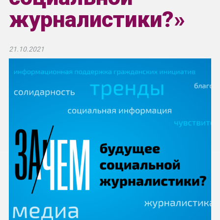
журналистики?»
21.10.2021