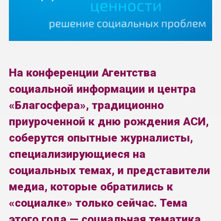
На конференции Агентства
социальной информации и центра
«
Благосфера»
, традиционно
приуроченной к дню рождения АСИ,
соберутся опытные журналисты,
специализирующиеся на
социальных темах, и представители
медиа, которые обратились к
«социалке» только сейчас. Тема
этого года — социальная тематика