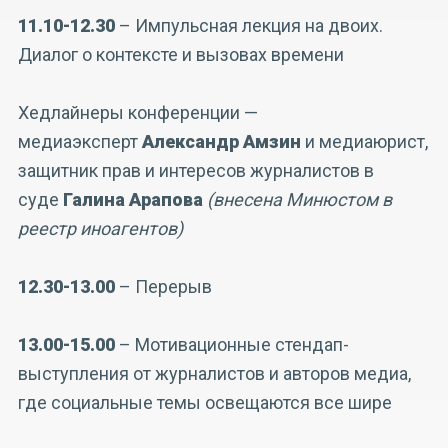
11.10-12.30
– Импульсная лекция на двоих.
Диалог о контексте и вызовах времени
Хедлайнеры конференции —
медиаэксперт
Александр Амзин
и медиаюрист,
защитник прав и интересов журналистов в
суде
Галина Арапова
(внесена Минюстом в
реестр иноагентов)
12.30-13.00
– Перерыв
13.00-15.00
– Мотивационные стендап-
выступления от журналистов и авторов медиа,
где социальные темы освещаются все шире