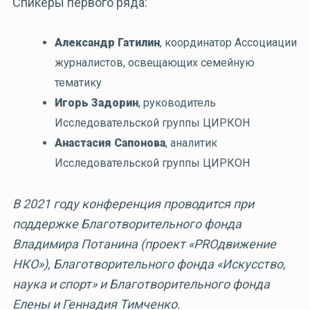
Спикеры первого ряда:
Александр Гатилин
, координатор Ассоциации
журналистов, освещающих семейную
тематику
Игорь Задорин
, руководитель
Исследовательской группы ЦИРКОН
Анастасия Сапонова
, аналитик
Исследовательской группы ЦИРКОН
В 2021 году конференция проводится при
поддержке Благотворительного фонда
Владимира Потанина (проект «PROдвижение
НКО»), Благотворительного фонда «Искусство,
наука и спорт» и Благотворительного фонда
Елены и Геннадия Тимченко.