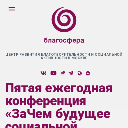
ЦЕНТР РАЗВИТИЯ БЛАГОТВОРИТЕЛЬНОСТИ И СОЦИАЛЬНОЙ
АКТИВНОСТИ В МОСКВЕ
Пятая ежегодная
конференция
«ЗаЧем будущее
социальной