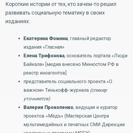
Короткие истории от тех, кто зачем-то решил
развивать социальную тематику в своих
изданиях:
Екатерина Фомина
, главный редактор
издания «Гласная»
Елена Трифонова
, основатель портала «Люди
Байкала» [медиа внесено Минюстом РФ в
реестр иноагентов]
представитель социального проекта «О
важном» Тинькофф-журнала
(спикер
уточняется)
Валерия Прокопенко
, ведущая и куратор
проектов «Мёдъ» (Мастерская Центра
мультимедийных и печатных СМИ Дирекции