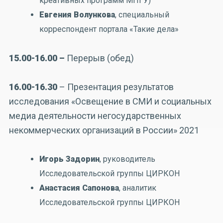
креативных программ МПГУ)
Евгения Волункова
, специальный
корреспондент портала «Такие дела»
15.00-16.00 –
Перерыв (обед)
16.00-16.30
– Презентация результатов
исследования «Освещение в СМИ и социальных
медиа деятельности негосударственных
некоммерческих организаций в России» 2021
Игорь Задорин
, руководитель
Исследовательской группы ЦИРКОН
Анастасия Сапонова
, аналитик
Исследовательской группы ЦИРКОН