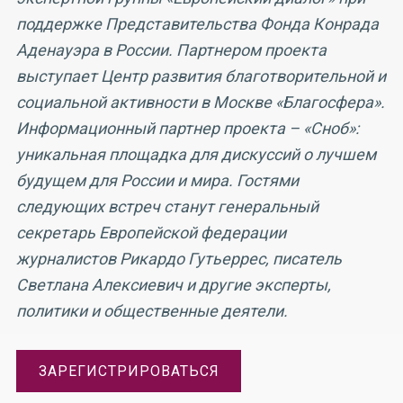
поддержке Представительства Фонда Конрада
Аденауэра в России. Партнером проекта
выступает Центр развития благотворительной и
социальной активности в Москве «Благосфера».
Информационный партнер проекта – «Сноб»:
уникальная площадка для дискуссий о лучшем
будущем для России и мира. Гостями
следующих встреч станут генеральный
секретарь Европейской федерации
журналистов Рикардо Гутьеррес, писатель
Светлана Алексиевич и другие эксперты,
политики и общественные деятели.
ЗАРЕГИСТРИРОВАТЬСЯ