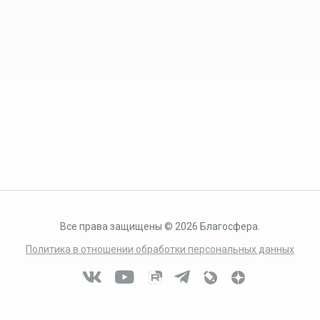
Все права защищены © 2026 Благосфера.
Политика в отношении обработки персональных данных