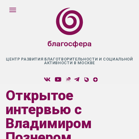
ЦЕНТР РАЗВИТИЯ БЛАГОТВОРИТЕЛЬНОСТИ И СОЦИАЛЬНОЙ
АКТИВНОСТИ В МОСКВЕ
Открытое
интервью с
Владимиром
Познером