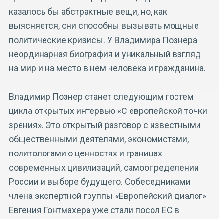
казалось бы абстрактные вещи, но, как
выясняется, они способны вызывать мощные
политические кризисы. У Владимира Познера
неординарная биография и уникальный взгляд
на мир и на место в нем человека и гражданина.
Владимир Познер станет следующим гостем
цикла открытых интервью «С европейской точки
зрения». Это открытый разговор с известными
общественными деятелями, экономистами,
политологами о ценностях и границах
современных цивилизаций, самоопределении
России и выборе будущего. Собеседниками
члена экспертной группы «Европейский диалог»
Евгения Гонтмахера уже стали посол ЕС в