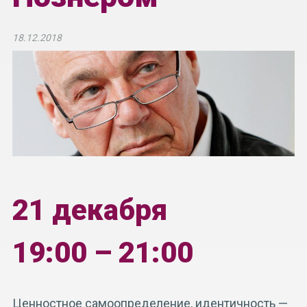
18.12.2018
21 декабря
19:00 – 21:00
Ценностное самоопределение, идентичность —