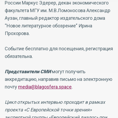
России Маркус Эдерер, декан экономического
факультета МГУ им. М.В.Ломоносова Александр
Аузан, главный редактор издательского дома
“Новое литературное обозрение” Ирина
Прохорова.
Событие бесплатно для посещения, регистрация
обязательна.
Представители СМИ
могут получить
аккредитацию, направив письмо на электронную
почту
media@blagosfera.space
.
Цикл открытых интервью проходит в рамках
проекта «С Европейской точки зрения»
экспертной группы «Европейский диалог» при