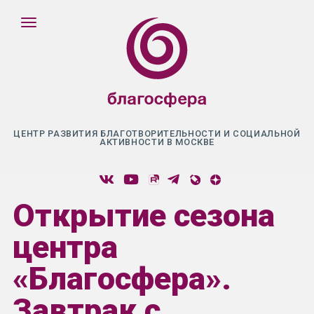
ЦЕНТР РАЗВИТИЯ БЛАГОТВОРИТЕЛЬНОСТИ И СОЦИАЛЬНОЙ
АКТИВНОСТИ В МОСКВЕ
Открытие сезона
центра
«Благосфера».
Завтрак с