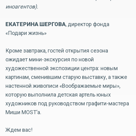
иноагентов).
ЕКАТЕРИНА ШЕРГОВА
, директор фонда
«Подари жизнь»
Кроме завтрака, гостей открытия сезона
ожидает мини-экскурсия по новой
художественной экспозиции центра: новым
картинам, сменившим старую выставку, а также
настенной живописи «Воображаемые миры»,
которую выполнила детская артель юных
художников под руководством графити-мастера
Миши MOST’а.
Ждем вас!