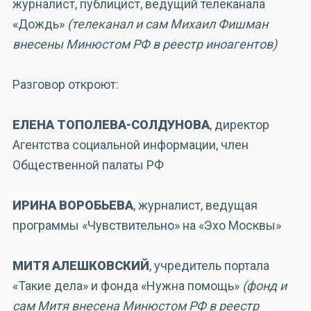
журналист, публицист, ведущий телеканала
«Дождь»
(телеканал и сам Михаил Фишман
внесены Минюстом РФ в реестр иноагентов)
Разговор откроют:
ЕЛЕНА ТОПОЛЕВА-СОЛДУНОВА
, директор
Агентства социальной информации, член
Общественной палаты РФ
ИРИНА ВОРОБЬЕВА
, журналист, ведущая
программы «Чувствительно» на «Эхо Москвы»
МИТЯ АЛЕШКОВСКИЙ
, учредитель портала
«Такие дела» и фонда «Нужна помощь»
(фонд и
сам Митя внесена Минюстом РФ в реестр