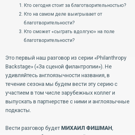
Кто сегодня стоит за благотворительностью?
Кто на самом деле выигрывает от
благотворительности?
Кто сможет «сыграть вдолгую» на поле
благотворительности?
Это первый наш разговор из серии «Philanthropy
Backstage» («За сценой филантропии»). Не
удивляйтесь англоязычности названия, в
течение сезона мы будем вести эту серию с
участием в том числе зарубежных коллег и
выпускать в партнерстве с ними и англоязычные
подкасты.
Вести разговор будет
МИХАИЛ ФИШМАН
,