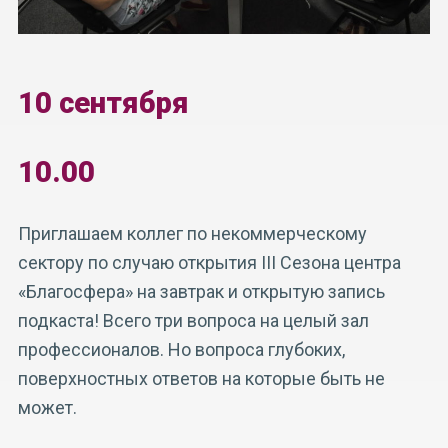
10 сентября
10.00
Приглашаем коллег по некоммерческому
сектору по случаю открытия III Сезона центра
«Благосфера» на завтрак и открытую запись
подкаста! Всего три вопроса на целый зал
профессионалов. Но вопроса глубоких,
поверхностных ответов на которые быть не
может.