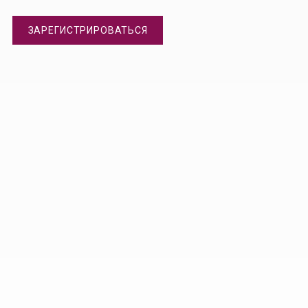
ЗАРЕГИСТРИРОВАТЬСЯ