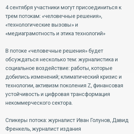
4 сентября участники могут присоединиться к
трем потокам: «человечные решения»,
«технологические вызовы» и
«медиаграмотность и этика технологий»
В потоке «человечные решения» будет
обсуждаться несколько тем: журналистика и
социальное воздействие: работы, которые
добились изменений; климатический кризис и
технологии, активизм поколения Z, финансовая
устойчивость и цифровая трансформация
некоммерческого сектора.
Спикеры потока: журналист Иван Голунов, Давид
Френкель, журналист издания