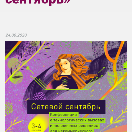
24.08.2020