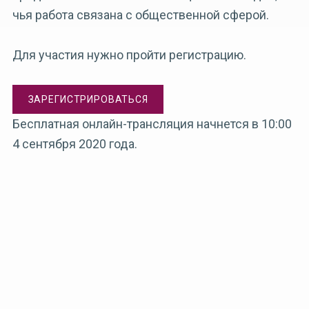
чья работа связана с общественной сферой.
Для участия нужно пройти
регистрацию
.
ЗАРЕГИСТРИРОВАТЬСЯ
Бесплатная онлайн-трансляция начнется в 10:00
4 сентября 2020 года.