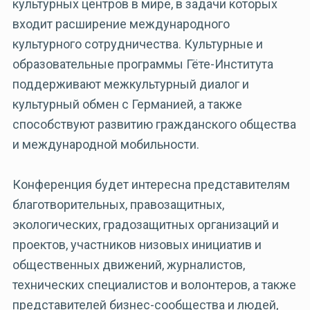
культурных центров в мире, в задачи которых
входит расширение международного
культурного сотрудничества. Культурные и
образовательные программы Гёте-Института
поддерживают межкультурный диалог и
культурный обмен с Германией, а также
способствуют развитию гражданского общества
и международной мобильности.
Конференция будет интересна представителям
благотворительных, правозащитных,
экологических, градозащитных организаций и
проектов, участников низовых инициатив и
общественных движений, журналистов,
технических специалистов и волонтеров, а также
представителей бизнес-сообщества и людей,