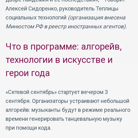
Алексей Сидоренко, руководитель Теплицы
социальных технологий
(организация внесена
Минюстом РФ в реестр иностранных агентов).
Что в программе: алгорейв,
технологии в искусстве и
герои года
«Сетевой сентябрь» стартует вечером 3
сентября. Организаторы устраивают небольшой
алгорейв: музыканты будут в режиме реального
времени генерировать танцевальную музыку
при помощи кода.