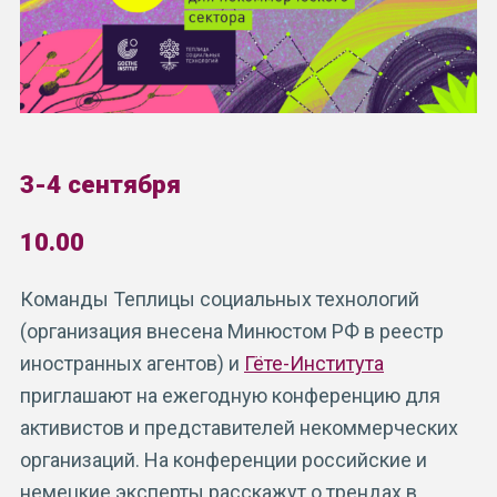
3-4 сентября
10.00
Команды
Теплицы социальных технологий
(организация внесена Минюстом РФ в реестр
иностранных агентов) и
Гёте-Института
приглашают на ежегодную конференцию для
активистов и представителей некоммерческих
организаций
. На конференции российские и
немецкие эксперты расскажут о трендах в