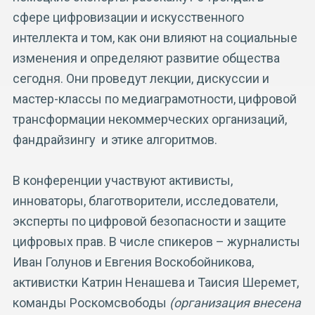
сфере цифровизации и искусственного
интеллекта и том, как они влияют на социальные
изменения и определяют развитие общества
сегодня. Они проведут лекции, дискуссии и
мастер-классы по медиаграмотности, цифровой
трансформации некоммерческих организаций,
фандрайзингу и этике алгоритмов.
В конференции участвуют активисты,
инноваторы, благотворители, исследователи,
эксперты по цифровой безопасности и защите
цифровых прав. В числе спикеров –
журналисты
Иван Голунов и Евгения Воскобойникова,
активистки Катрин Ненашева и Таисия Шеремет,
команды Роскомсвободы
(организация внесена