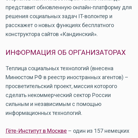
представит обновленную онлайн-платформу для
решения социальных задач IT-волонтер и
расскажет о новых функциях бесплатного
конструктора сайтов «Кандинский».
ИНФОРМАЦИЯ ОБ ОРГАНИЗАТОРАХ
Теплица социальных технологий
(внесена
Минюстом РФ в реестр иностранных агентов) –
просветительский проект, миссия которого
сделать некоммерческий сектор России
сильным и независимым с помощью
информационных технологий.
Гёте-Институт в Москве
– один из 157 немецких