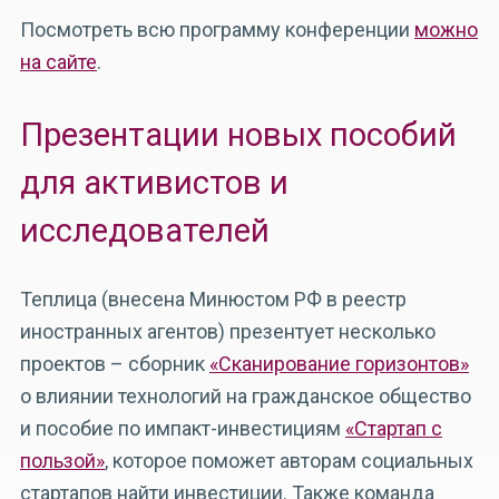
Посмотреть всю программу конференции
можно
на сайте
.
Презентации новых пособий
для активистов и
исследователей
Теплица (внесена Минюстом РФ в реестр
иностранных агентов) презентует несколько
проектов – сборник
«Сканирование горизонтов»
о влиянии технологий на гражданское общество
и пособие по импакт-инвестициям
«Стартап с
пользой»
, которое поможет авторам социальных
стартапов найти инвестиции. Также команда