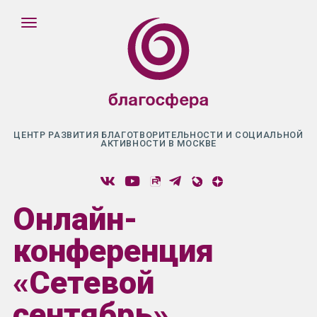
ЦЕНТР РАЗВИТИЯ БЛАГОТВОРИТЕЛЬНОСТИ И СОЦИАЛЬНОЙ
АКТИВНОСТИ В МОСКВЕ
Онлайн-
конференция
«Сетевой
сентябрь»