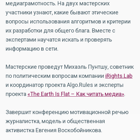
медиаграмотность. На двух мастерских
участники узнают, какие бывают этические
вопросы использования алгоритмов и критерии
их разработки для общего блага. Вместе с
экспертами научатся искать и проверять
информацию в сети.
Мастерские проведут Михаэль Пунтшу, советник
по политическим вопросам компании
iRights.Lab
и координатор проекта Algo.Rules и эксперты
проекта
«The Earth Is Flat – Как читать медиа»
.
Завершит конференцию мотивационной речью
журналистка, модель и общественная
активистка Евгения Воскобойникова.