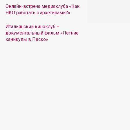
Онлайн-встреча медиаклуба «Как
НКО работать с архетипами?»
Итальянский киноклуб –
документальный фильм «Летние
каникулы в Песко»