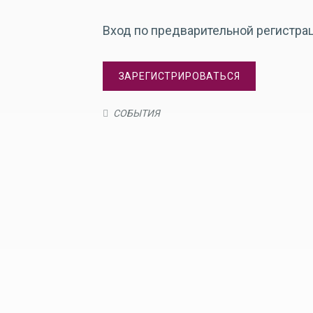
Вход по предварительной регистра
ЗАРЕГИСТРИРОВАТЬСЯ
СОБЫТИЯ