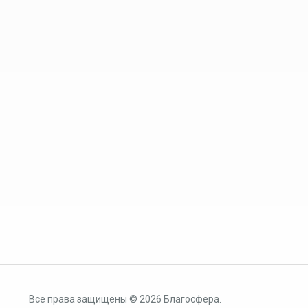
Все права защищены © 2026 Благосфера.