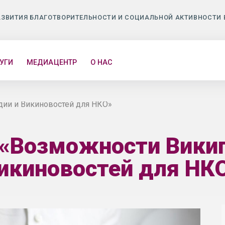
АЗВИТИЯ БЛАГОТВОРИТЕЛЬНОСТИ И СОЦИАЛЬНОЙ АКТИВНОСТИ 
УГИ
МЕДИАЦЕНТР
О НАС
ии и Викиновостей для НКО»
«Возможности Вики
икиновостей для НК