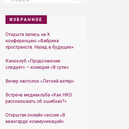
ИЗБРАННОЕ
Открыта запись на X
конференцию «Фабрика
пространств. Назад в будущее»
Киноклуб «Продолжение
следует» – комедия «В супе»
Вечер настолок «Летний ветер»
Встреча медиаклуба «Как НКО
рассказывать об ошибках?»
Открытая онлайн-сессия «В
авангарде коммуникаций»