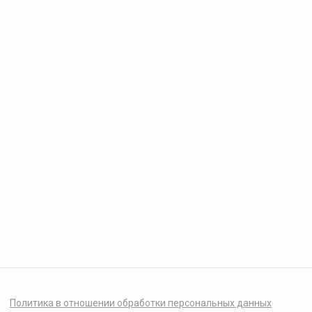
Политика в отношении обработки персональных данных