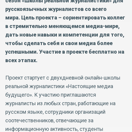
сезон «Школы реальной журналистики» для
русскоязычных журналистов со всего
мира. Цель проекта – сориентировать коллег
в стремительно меняющемся медиа-мире,
дать новые навыки и компетенции для того,
чтобы сделать себя и свои медиа более
успешными. Участие в проекте бесплатно на
всех этапах.
Проект стартует с двухдневной онлайн-школы
реальной журналистики «Настоящие медиа
будущего». К участию приглашаются
журналисты из любых стран, работающие на
русском языке, сотрудники организаций
соотечественников, отвечающие за
информационную активность, студенты