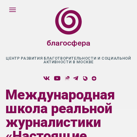
ЦЕНТР РАЗВИТИЯ БЛАГОТВОРИТЕЛЬНОСТИ И СОЦИАЛЬНОЙ
АКТИВНОСТИ В МОСКВЕ
Международная
школа реальной
журналистики
«Настоящие