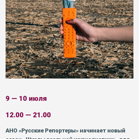
9 — 10 июля
12.00 — 21.00
АНО «Русские Репортеры» начинает новый