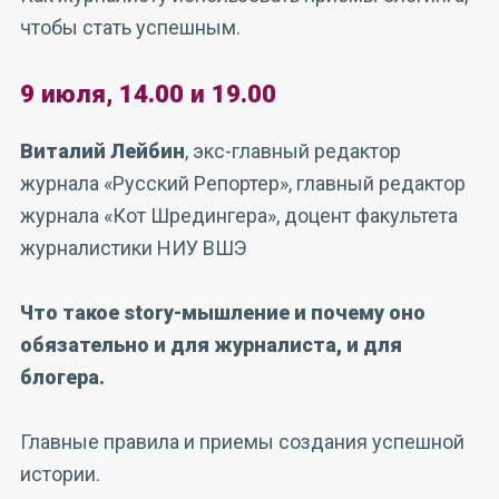
чтобы стать успешным.
9 июля, 14.00 и 19.00
Виталий Лейбин
, экс-главный редактор
журнала «Русский Репортер», главный редактор
журнала «Кот Шредингера», доцент факультета
журналистики НИУ ВШЭ
Что такое story-мышление и почему оно
обязательно и для журналиста, и для
блогера.
Главные правила и приемы создания успешной
истории.