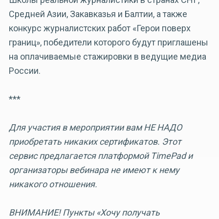
Средней Азии, Закавказья и Балтии, а также
конкурс журналистских работ «Герои поверх
границ», победители которого будут приглашены
на оплачиваемые стажировки в ведущие медиа
России.
***
Для участия в мероприятии вам НЕ НАДО
приобретать никаких сертификатов. Этот
сервис предлагается платформой TimePad и
организаторы вебинара не имеют к нему
никакого отношения.
ВНИМАНИЕ! Пункты «Хочу получать