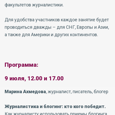
факультетов журналистики.
Для удобства участников каждое занятие будет
проводиться дважды – для СНГ, Европы и Азии,
а также для Америки и других континентов.
Программа:
9 июля, 12.00 и 17.00
Марина Ахмедова
, журналист, писатель, блогер
Журналистика и блогинг: кто кого победит.
Как журналисту использовать приемы блогинга,