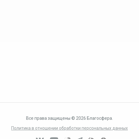
Все права защищены © 2026 Благосфера.
Политика в отношении обработки персональных данных