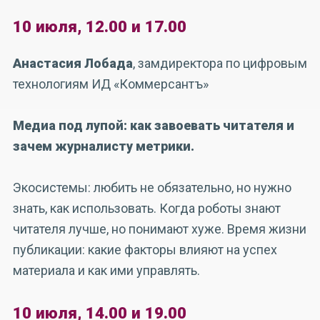
10 июля, 12.00 и 17.00
Анастасия Лобада
, замдиректора по цифровым
технологиям ИД «Коммерсантъ»
Медиа под лупой: как завоевать читателя и
зачем журналисту метрики.
Экосистемы: любить не обязательно, но нужно
знать, как использовать. Когда роботы знают
читателя лучше, но понимают хуже. Время жизни
публикации: какие факторы влияют на успех
материала и как ими управлять.
10 июля, 14.00 и 19.00