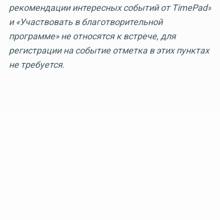
рекомендации интересных событий от TimePad»
и «Участвовать в благотворительной
программе» не относятся к встрече, для
регистрации на событие отметка в этих пунктах
не требуется.