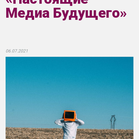
Медиа Будущего»
06.07.2021