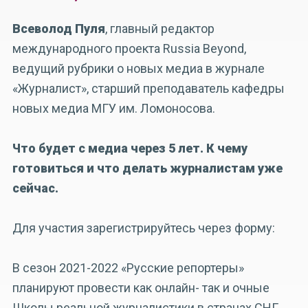
Всеволод Пуля
, главный редактор
международного проекта Russia Beyond,
ведущий рубрики о новых медиа в журнале
«Журналист», старший преподаватель кафедры
новых медиа МГУ им. Ломоносова.
Что будет с медиа через 5 лет. К чему
готовиться и что делать журналистам уже
сейчас.
Для участия зарегистрируйтесь через форму:
В сезон 2021-2022 «Русские репортеры»
планируют провести как онлайн- так и очные
Школы реальной журналистики в странах СНГ,