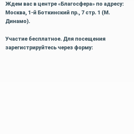
Ждем вас в центре «Благосфера» по адресу:
Москва, 1-й Боткинский пр., 7 стр. 1 (М.
Динамо).
Участие бесплатное.
Для посещения
зарегистрируйтесь через форму: