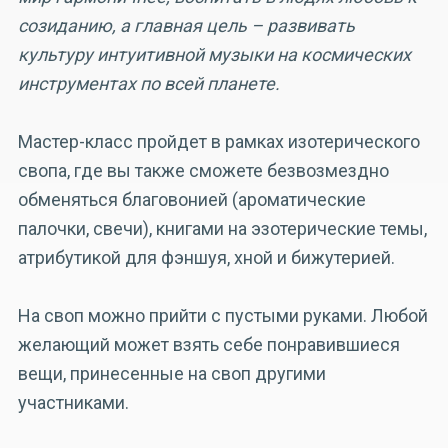
созиданию, а главная цель – развивать
культуру интуитивной музыки на космических
инструментах по всей планете.
Мастер-класс пройдет в рамках изотерического
свопа, где вы также сможете безвозмездно
обменяться благовонией (ароматические
палочки, свечи), книгами на эзотерические темы,
атрибутикой для фэншуя, хной и бижутерией.
На своп можно прийти с пустыми руками. Любой
желающий может взять себе понравившиеся
вещи, принесенные на своп другими
участниками.