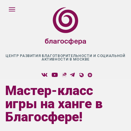
ЦЕНТР РАЗВИТИЯ БЛАГОТВОРИТЕЛЬНОСТИ И СОЦИАЛЬНОЙ
АКТИВНОСТИ В МОСКВЕ
Мастер-класс
игры на ханге в
Благосфере!