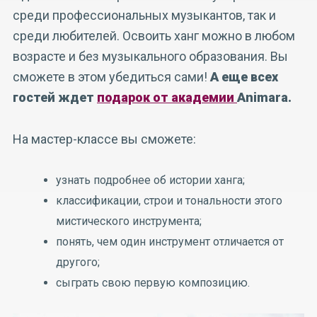
среди профессиональных музыкантов, так и
среди любителей. Освоить ханг можно в любом
возрасте и без музыкального образования. Вы
сможете в этом убедиться сами!
А еще всех
гостей ждет
подарок от академии
Animara
.
На мастер-классе вы сможете:
узнать подробнее об истории ханга;
классификации, строи и тональности этого
мистического инструмента;
понять, чем один инструмент отличается от
другого;
сыграть свою первую композицию.