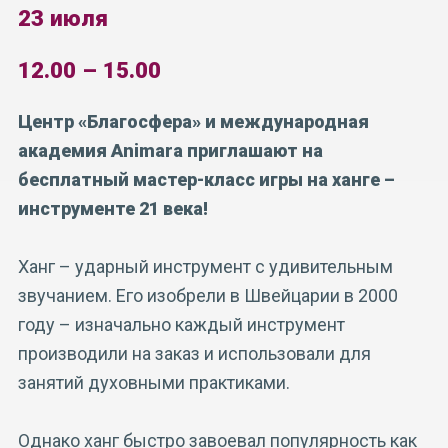
23 июля
12.00 – 15.00
Центр «Благосфера» и международная
академия
Animara
приглашают на
бесплатный мастер-класс игры на ханге –
инструменте 21 века!
Ханг – ударный инструмент с удивительным
звучанием. Его изобрели в Швейцарии в 2000
году – изначально каждый инструмент
производили на заказ и использовали для
занятий духовными практиками.
Однако ханг быстро завоевал популярность как