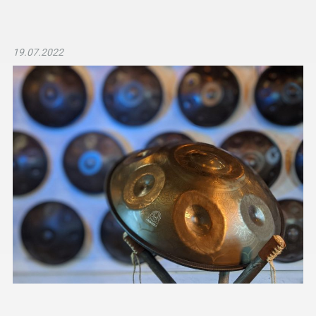
19.07.2022