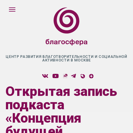
ЦЕНТР РАЗВИТИЯ БЛАГОТВОРИТЕЛЬНОСТИ И СОЦИАЛЬНОЙ
АКТИВНОСТИ В МОСКВЕ
Открытая запись
подкаста
«Концепция
будущей