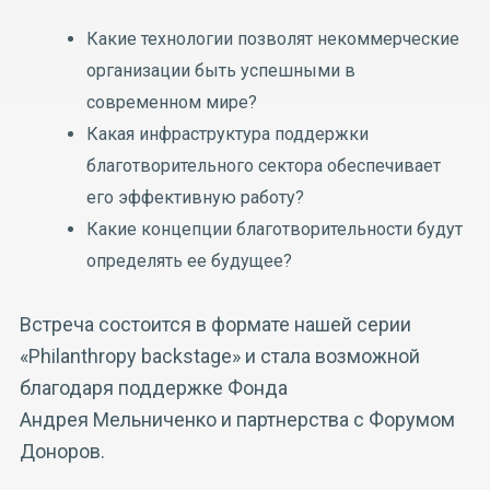
Какие технологии позволят некоммерческие
организации быть успешными в
современном мире?
Какая инфраструктура поддержки
благотворительного сектора обеспечивает
его эффективную работу?
Какие концепции благотворительности будут
определять ее будущее?
Встреча состоится в формате нашей серии
«Philanthropy backstage» и стала возможной
благодаря поддержке Фонда
Андрея Мельниченко и партнерства с Форумом
Доноров.