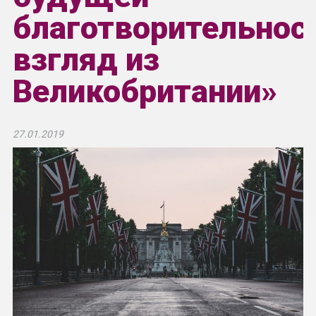
благотворительнос
взгляд из
Великобритании»
27.01.2019