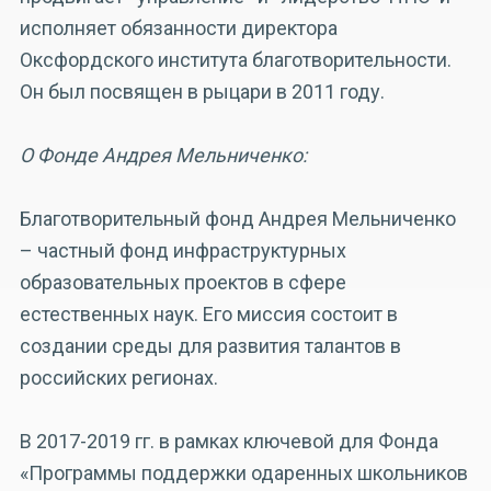
исполняет обязанности директора
Оксфордского института благотворительности.
Он был посвящен в рыцари в 2011 году.
О Фонде Андрея Мельниченко:
Благотворительный фонд Андрея Мельниченко
– частный фонд инфраструктурных
образовательных проектов в сфере
естественных наук. Его миссия состоит в
создании среды для развития талантов в
российских регионах.
В 2017-2019 гг. в рамках ключевой для Фонда
«Программы поддержки одаренных школьников