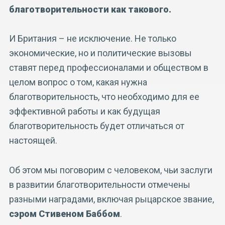
благотворительности как такового.
И Британия – не исключение. Не только
экономические, но и политические вызовы
ставят перед профессионалами и обществом в
целом вопрос о том, какая нужна
благотворительность, что необходимо для ее
эффективной работы и как будущая
благотворительность будет отличаться от
настоящей.
Об этом мы поговорим с человеком, чьи заслуги
в развитии благотворительности отмечены
разными наградами, включая рыцарское звание,
сэром Стивеном Баббом
.