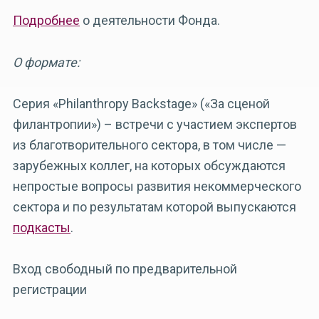
Подробнее
о деятельности Фонда.
О формате:
Cерия «Philanthropy Backstage» («За сценой
филантропии») – встречи с участием экспертов
из благотворительного сектора, в том числе —
зарубежных коллег, на которых обсуждаются
непростые вопросы развития некоммерческого
сектора и по результатам которой выпускаются
подкасты
.
Вход свободный по предварительной
регистрации