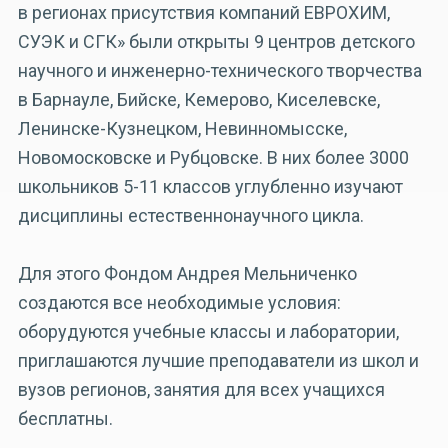
в регионах присутствия компаний ЕВРОХИМ,
СУЭК и СГК» были открыты 9 центров детского
научного и инженерно-технического творчества
в Барнауле, Бийске, Кемерово, Киселевске,
Ленинске-Кузнецком, Невинномысске,
Новомосковске и Рубцовске. В них более 3000
школьников 5-11 классов углубленно изучают
дисциплины естественнонаучного цикла.
Для этого Фондом Андрея Мельниченко
создаются все необходимые условия:
оборудуются учебные классы и лаборатории,
приглашаются лучшие преподаватели из школ и
вузов регионов, занятия для всех учащихся
бесплатны.