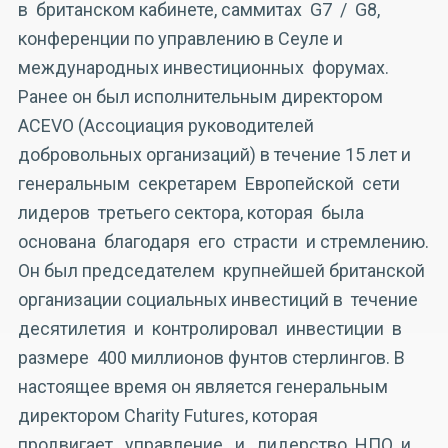
в британском кабинете, саммитах G7 / G8,
конференции по управлению в Сеуле и
международных инвестиционных форумах.
Ранее он был исполнительным директором
ACEVO (Ассоциация руководителей
добровольных организаций) в течение 15 лет и
генеральным секретарем Европейской сети
лидеров третьего сектора, которая была
основана благодаря его страсти и стремлению.
Он был председателем крупнейшей британской
организации социальных инвестиций в течение
десятилетия и контролировал инвестиции в
размере 400 миллионов фунтов стерлингов. В
настоящее время он является генеральным
директором Charity Futures, которая
продвигает управление и лидерство НПО и