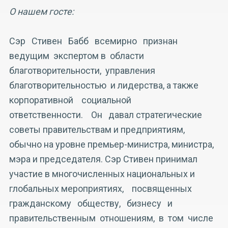
О нашем госте:
Сэр Стивен Бабб всемирно признан
ведущим экспертом в области
благотворительности, управления
благотворительностью и лидерства, а также
корпоративной социальной
ответственности. Он давал стратегические
советы правительствам и предприятиям,
обычно на уровне премьер-министра, министра,
мэра и председателя. Сэр Стивен принимал
участие в многочисленных национальных и
глобальных мероприятиях, посвященных
гражданскому обществу, бизнесу и
правительственным отношениям, в том числе