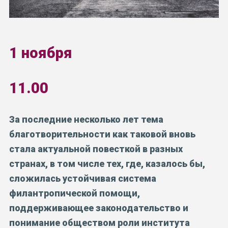
1 ноября
11.00
За последние несколько лет тема
благотворительности как таковой вновь
стала актуальной повесткой в разных
странах, в том числе тех, где, казалось бы,
сложилась устойчивая система
филантропической помощи,
поддерживающее законодательство и
понимание обществом роли института