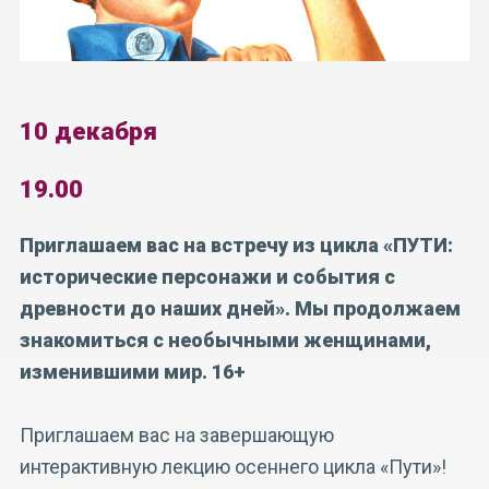
10 декабря
19.00
Приглашаем вас на встречу из цикла «ПУТИ:
исторические персонажи и события с
древности до наших дней». Мы продолжаем
знакомиться с необычными женщинами,
изменившими мир. 16+
Приглашаем вас на завершающую
интерактивную лекцию осеннего цикла «Пути»!