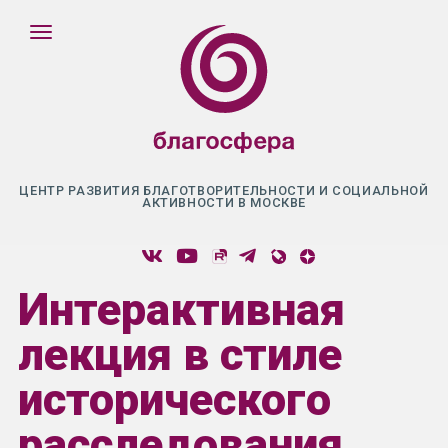
ЦЕНТР РАЗВИТИЯ БЛАГОТВОРИТЕЛЬНОСТИ И СОЦИАЛЬНОЙ
АКТИВНОСТИ В МОСКВЕ
Интерактивная
лекция в стиле
исторического
расследования