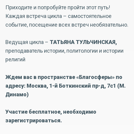
Приходите и попробуйте пройти этот путь!
Каждая встреча цикла – самостоятельное
событие, посещение всех встреч необязательно.
Ведущая цикла –
ТАТЬЯНА ТУЛЬЧИНСКАЯ,
преподаватель истории, политологии и истории
религий
Ждем вас в пространстве «Благосферы» по
адресу: Москва, 1-й Боткинский пр-д, 7с1 (М.
Динамо)
Участие бесплатное, необходимо
зарегистрироваться.