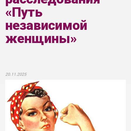
«Путь
независимой
женщины»
20.11.2025