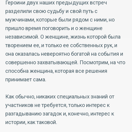
Героини двух наших предыдущих встреч
разделили свою судьбу и свой путь с
мужчинами, которые были рядом с ними, но
пришло время поговорить и о женщине
независимой. О женщине, жизнь которой была
творением ее, и только ее собственных рук, и
она оказалась невероятно богатой на события и
совершенно захватывающей. Посмотрим, на что
способна женщина, которая все решения
принимает сама.
Как обычно, никаких специальных знаний от
участников не требуется, только интерес к
разгадыванию загадок и, конечно, интерес к
истории, как таковой.