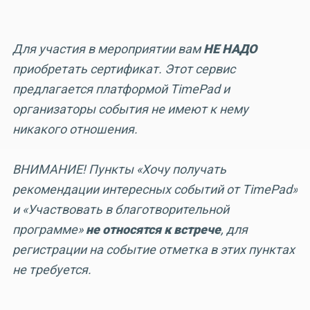
Для участия в мероприятии вам
НЕ НАДО
приобретать сертификат. Этот сервис
предлагается платформой TimePad и
организаторы события не имеют к нему
никакого отношения.
ВНИМАНИЕ! Пункты «Хочу получать
рекомендации интересных событий от TimePad»
и «Участвовать в благотворительной
программе»
не относятся к встрече
, для
регистрации на событие отметка в этих пунктах
не требуется.