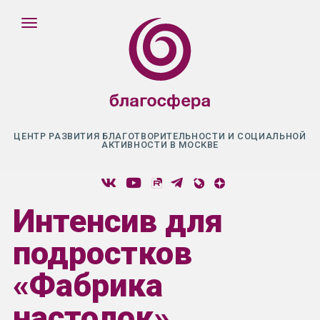
ЦЕНТР РАЗВИТИЯ БЛАГОТВОРИТЕЛЬНОСТИ И СОЦИАЛЬНОЙ
АКТИВНОСТИ В МОСКВЕ
Интенсив для
подростков
«Фабрика
настолок»