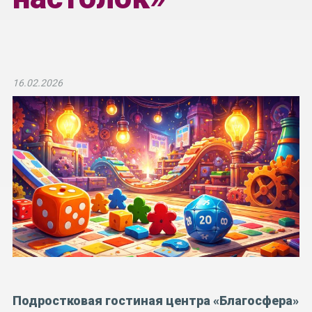
16.02.2026
Подростковая гостиная центра «Благосфера»