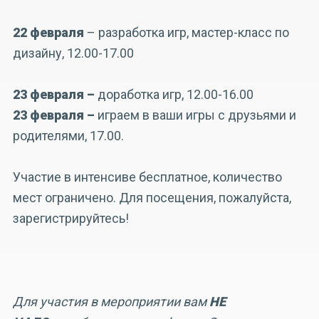
22 февраля
– разработка игр, мастер-класс по
дизайну, 12.00-17.00
23 февраля
–
доработка игр, 12.00-16.00
23 февраля
–
играем в ваши игры с друзьями и
родителями, 17.00.
Участие в интенсиве бесплатное, количество
мест ограничено. Для посещения, пожалуйста,
зарегистрируйтесь!
Для участия в мероприятии вам
НЕ