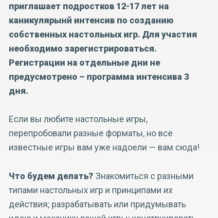
приглашает подростков 12-17 лет на
каникулярынй интенсив по созданию
собственных настольных игр. Для участия
необходимо зарегистрироваться.
Регистрации на отдельные дни не
предусмотрено – программа интенсива 3
дня.
Если вы любите настольные игры,
перепробовали разные форматы, но все
известные игры вам уже надоели — вам сюда!
Что будем делать?
Знакомиться с разными
типами настольных игр и принципами их
действия; разрабатывать или придумывать