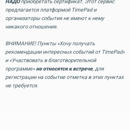
НАДО
приобретать сертификат. Этот сервис
предлагается платформой TimePad и
организаторы события не имеют к нему
никакого отношения.
ВНИМАНИЕ! Пункты «Хочу получать
рекомендации интересных событий от TimePad»
и «Участвовать в благотворительной
программе»
не относятся к встрече
, для
регистрации на событие отметка в этих пунктах
не требуется.