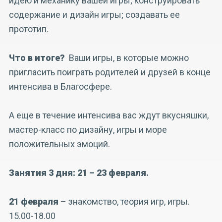
идею и механику вашей игры; конструировать
содержание и дизайн игры; создавать ее
прототип.
Что в итоге?
Ваши игры, в которые можно
пригласить поиграть родителей и друзей в конце
интенсива в Благосфере.
А еще в течение интенсива вас ждут вкусняшки,
мастер-класс по дизайну, игры и море
положительных эмоций.
Занятия 3 дня: 21 – 23 февраля.
21 февраля
–
знакомство, теория игр, игры.
15.00-18.00