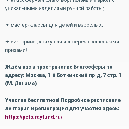
уникальными изделиями ручной работы;
✦ мастер-классы для детей и взрослых;
✦ викторины, конкурсы и лотерея с классными
призами!
Ждём вас в пространстве Благосферы по
адресу: Москва, 1-й Боткинский пр-д, 7 стр. 1
(М. Динамо)
Участие бесплатное! Подробное расписание
лектория и регистрация для участия здесь:
https://pets.rayfund.ru/