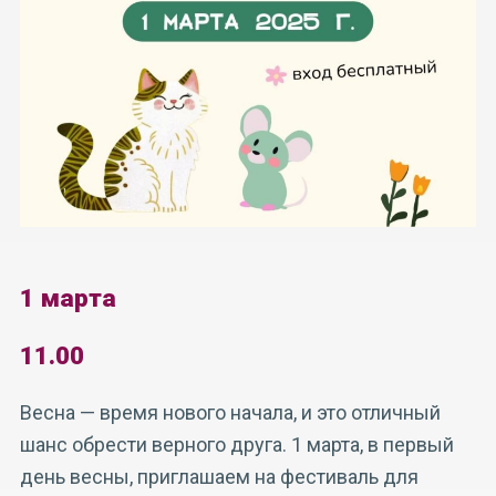
1 марта
11.00
Весна — время нового начала, и это отличный
шанс обрести верного друга. 1 марта, в первый
день весны, приглашаем на фестиваль для