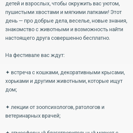
детей и взрослых, чтобы окружить вас уютом,
пушистыми хвостами и мягкими лапками! Этот
день — про добрые дела, веселье, новые знания,
знакомство с животными и возможность найти
настоящего друга совершенно бесплатно.
На фестивале вас ждут:
✦ встреча с кошками, декоративными крысами,
хорьками и другими животными, которые ищут
дом;
✦ лекции от зоопсихологов, ратологов и
ветеринарных врачей;
✦ атмосферный благотворительный маркет с