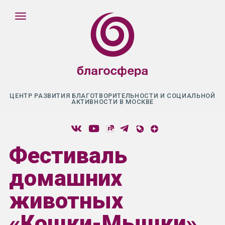
ЦЕНТР РАЗВИТИЯ БЛАГОТВОРИТЕЛЬНОСТИ И СОЦИАЛЬНОЙ
АКТИВНОСТИ В МОСКВЕ
Фестиваль
домашних
животных
«Кошки-Мышки»