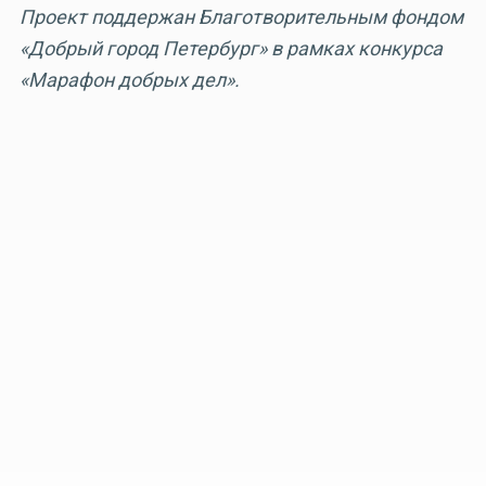
Проект поддержан Благотворительным фондом
«Добрый город Петербург» в рамках конкурса
«Марафон добрых дел».