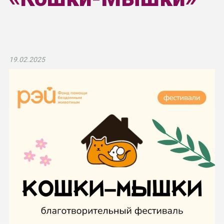
19.02.2025