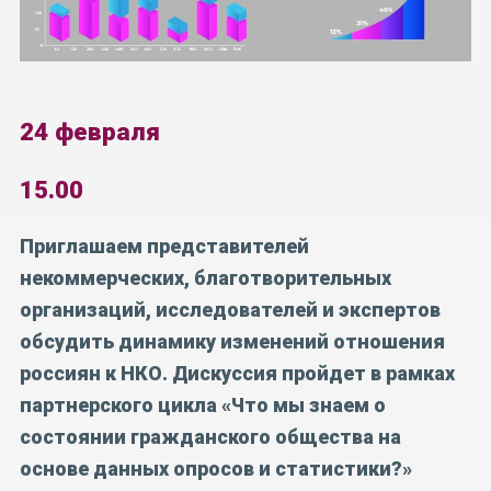
24
февраля
15.00
Приглашаем представителей
некоммерческих, благотворительных
организаций, исследователей и экспертов
обсудить динамику изменений отношения
россиян к НКО. Дискуссия пройдет в рамках
партнерского цикла «Что мы знаем о
состоянии гражданского общества на
основе данных опросов и статистики?»