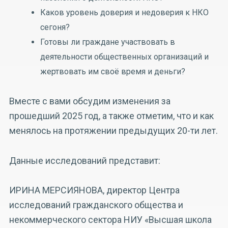
Каков уровень доверия и недоверия к НКО
сегоня?
Готовы ли граждане участвовать в
деятельности общественных организаций и
жертвовать им своё время и деньги?
Вместе с вами обсудим изменения за
прошедший 2025 год, а также отметим, что и как
менялось на протяжении предыдущих 20-ти лет.
Данные исследований представит:
ИРИНА МЕРСИЯНОВА, директор Центра
исследований гражданского общества и
некоммерческого сектора НИУ «Высшая школа