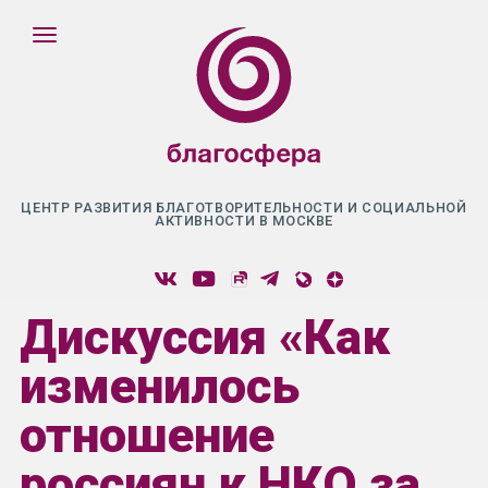
ЦЕНТР РАЗВИТИЯ БЛАГОТВОРИТЕЛЬНОСТИ И СОЦИАЛЬНОЙ
АКТИВНОСТИ В МОСКВЕ
Дискуссия «Как
изменилось
отношение
россиян к НКО за