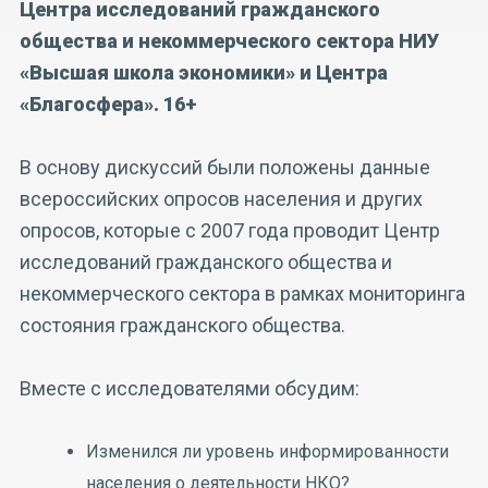
Центра исследований гражданского
общества и некоммерческого сектора НИУ
«Высшая школа экономики» и Центра
«Благосфера». 16+
В основу дискуссий были положены данные
всероссийских опросов населения и других
опросов, которые с 2007 года проводит Центр
исследований гражданского общества и
некоммерческого сектора в рамках мониторинга
состояния гражданского общества.
Вместе с исследователями обсудим:
Изменился ли уровень информированности
населения о деятельности НКО?