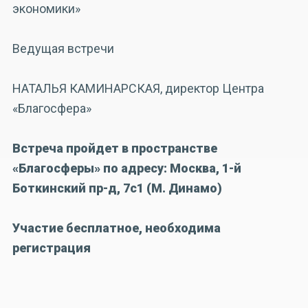
экономики»
Ведущая встречи
НАТАЛЬЯ КАМИНАРСКАЯ, директор Центра
«Благосфера»
Встреча пройдет в пространстве
«Благосферы» по адресу: Москва, 1-й
Боткинский пр-д, 7с1 (М. Динамо)
Участие бесплатное, необходима
регистрация