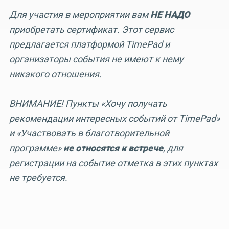
Для участия в мероприятии вам
НЕ НАДО
приобретать сертификат. Этот сервис
предлагается платформой TimePad и
организаторы события не имеют к нему
никакого отношения.
ВНИМАНИЕ! Пункты «Хочу получать
рекомендации интересных событий от TimePad»
и «Участвовать в благотворительной
программе»
не относятся к встрече
, для
регистрации на событие отметка в этих пунктах
не требуется.