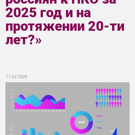
2025 год и на
протяжении 20-ти
лет?»
17.02.2026