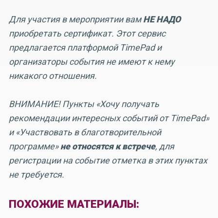
Для участия в мероприятии вам
НЕ НАДО
приобретать сертификат. Этот сервис
предлагается платформой TimePad и
организаторы события не имеют к нему
никакого отношения.
ВНИМАНИЕ! Пункты «Хочу получать
рекомендации интересных событий от TimePad»
и «Участвовать в благотворительной
программе»
не относятся к встрече
, для
регистрации на событие отметка в этих пунктах
не требуется.
ПОХОЖИЕ МАТЕРИАЛЫ: