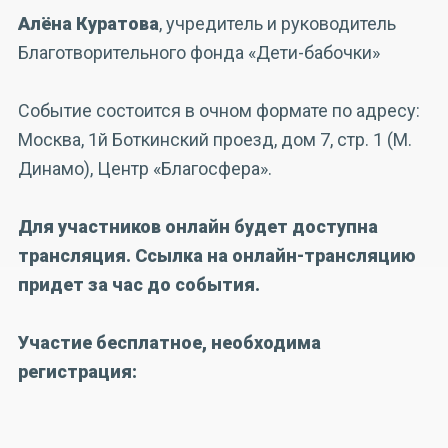
Алёна Куратова
, учредитель и руководитель
Благотворительного фонда «Дети-бабочки»
Событие состоится в очном формате по адресу:
Москва, 1й Боткинский проезд, дом 7, стр. 1 (М.
Динамо), Центр «Благосфера».
Для участников онлайн будет доступна
трансляция. Ссылка на онлайн-трансляцию
придет за час до события.
Участие бесплатное, необходима
регистрация: