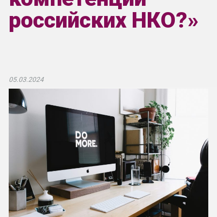
российских НКО?»
05.03.2024