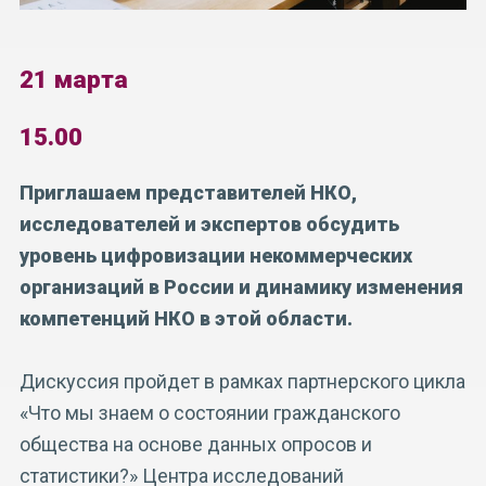
21
марта
15.00
Приглашаем представителей НКО,
исследователей и экспертов обсудить
уровень цифровизации некоммерческих
организаций в России и динамику изменения
компетенций НКО в этой области.
Дискуссия пройдет в рамках партнерского цикла
«Что мы знаем о состоянии гражданского
общества на основе данных опросов и
статистики?» Центра исследований