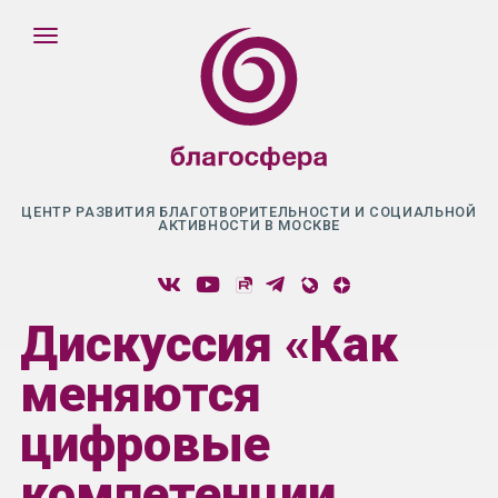
ЦЕНТР РАЗВИТИЯ БЛАГОТВОРИТЕЛЬНОСТИ И СОЦИАЛЬНОЙ
АКТИВНОСТИ В МОСКВЕ
Дискуссия «Как
меняются
цифровые
компетенции