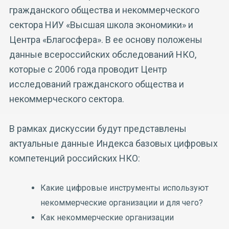
гражданского общества и некоммерческого
сектора НИУ «Высшая школа экономики» и
Центра «Благосфера». В ее основу положены
данные всероссийских обследований НКО,
которые с 2006 года проводит Центр
исследований гражданского общества и
некоммерческого сектора.
В рамках дискуссии будут представлены
актуальные данные Индекса базовых цифровых
компетенций российских НКО:
Какие цифровые инструменты используют
некоммерческие организации и для чего?
Как некоммерческие организации