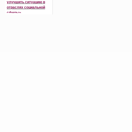
улучшить ситуацию в
отраслях социальной
сферы»