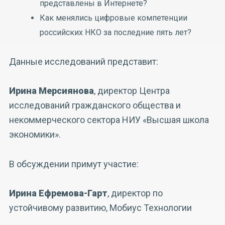
представлены в Интернете?
Как менялись цифровые компетенции
российских НКО за последние пять лет?
Данные исследований представит:
Ирина Мерсиянова
, директор Центра
исследований гражданского общества и
некоммерческого сектора НИУ «Высшая школа
экономики».
В обсуждении примут участие:
Ирина Ефремова-Гарт
, директор по
устойчивому развитию, Мобиус Технологии