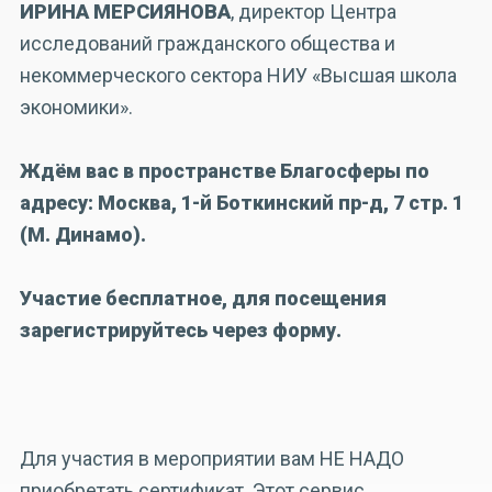
ИРИНА МЕРСИЯНОВА
, директор Центра
исследований гражданского общества и
некоммерческого сектора НИУ «Высшая школа
экономики».
Ждём вас в пространстве Благосферы по
адресу: Москва, 1-й Боткинский пр-д, 7 стр. 1
(М. Динамо).
Участие бесплатное, для посещения
зарегистрируйтесь через форму
.
Для участия в мероприятии вам НЕ НАДО
приобретать сертификат. Этот сервис