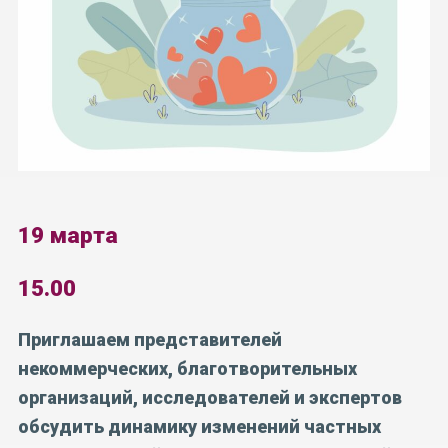
19 марта
15.00
Приглашаем представителей
некоммерческих, благотворительных
организаций, исследователей и экспертов
обсудить динамику изменений частных