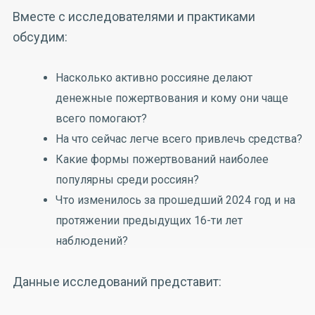
Вместе с исследователями и практиками
обсудим:
Насколько активно россияне делают
денежные пожертвования и кому они чаще
всего помогают?
На что сейчас легче всего привлечь средства?
Какие формы пожертвований наиболее
популярны среди россиян?
Что изменилось за прошедший 2024 год и на
протяжении предыдущих 16-ти лет
наблюдений?
Данные исследований представит: