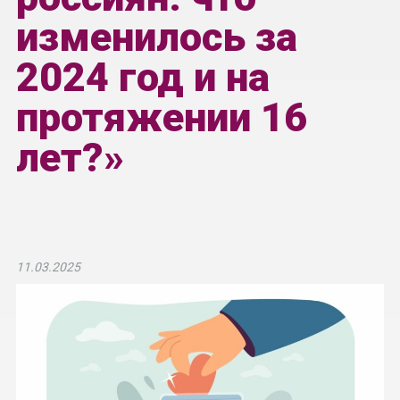
изменилось за
2024 год и на
протяжении 16
лет?»
11.03.2025