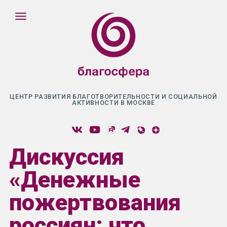
ЦЕНТР РАЗВИТИЯ БЛАГОТВОРИТЕЛЬНОСТИ И СОЦИАЛЬНОЙ
АКТИВНОСТИ В МОСКВЕ
Дискуссия
«Денежные
пожертвования
россиян: что