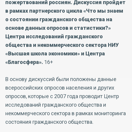
пожертвований россиян. Дискуссия пройдет
в рамках партнерского цикла «Что мы знаем
о состоянии гражданского общества на
основе данных опросов и статистики?»
Центра исследований гражданского
общества и некоммерческого сектора НИУ
«Высшая школа экономики» и Центра
«Благосфера».
16+
В основу дискуссий были положены данные
всероссийских опросов населения и других
опросов, которые с 2007 года проводит Центр
исследований гражданского общества и
некоммерческого сектора в рамках мониторинга
состояния гражданского общества.