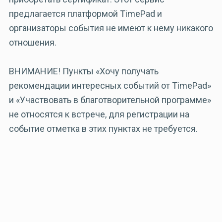
предлагается платформой TimePad и
организаторы события не имеют к нему никакого
отношения.
ВНИМАНИЕ! Пункты «Хочу получать
рекомендации интересных событий от TimePad»
и «Участвовать в благотворительной программе»
не относятся к встрече, для регистрации на
событие отметка в этих пунктах не требуется.