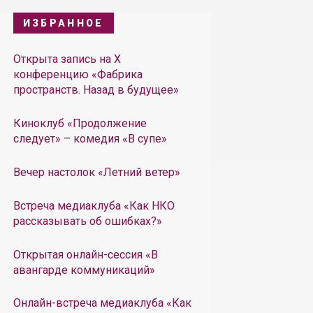
ИЗБРАННОЕ
Открыта запись на X
конференцию «Фабрика
пространств. Назад в будущее»
Киноклуб «Продолжение
следует» – комедия «В супе»
Вечер настолок «Летний ветер»
Встреча медиаклуба «Как НКО
рассказывать об ошибках?»
Открытая онлайн-сессия «В
авангарде коммуникаций»
Онлайн-встреча медиаклуба «Как