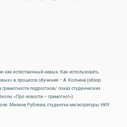
е как естественный навык. Как использовать
вых» в процессе обучения – А. Колчина (обзор
 грамотности подростков/ показ студенческих
Школы «Про новости – грамотно!»)
е. Милена Рублева, студентка магистратуры НИУ