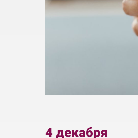
4 декабря