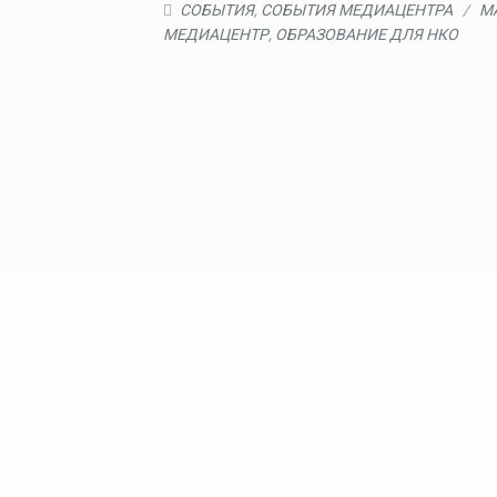
СОБЫТИЯ
,
СОБЫТИЯ МЕДИАЦЕНТРА
/
М
МЕДИАЦЕНТР
,
ОБРАЗОВАНИЕ ДЛЯ НКО