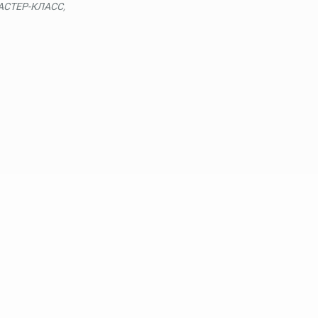
АСТЕР-КЛАСС
,