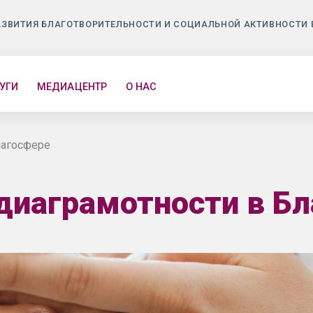
АЗВИТИЯ БЛАГОТВОРИТЕЛЬНОСТИ И СОЦИАЛЬНОЙ АКТИВНОСТИ 
УГИ
МЕДИАЦЕНТР
О НАС
лагосфере
диаграмотности в Бл