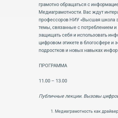
грамотно обращаться с информацие
Медиаграмотности. Вас ждут интер
профессоров НИУ «Высшая школа э
темы, связанные с потреблением и
защищать себя и использовать инф
цифровом этикете в блогосфере и 
подростков и новых навыках инфор
ПРОГРАММА
11.00 – 13.00
Публичные лекции. Вызовы цифро
Медиаграмотность как драйвер