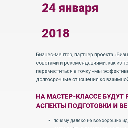
24 января
2018
Бизнес-ментор, партнер проекта «Биз
советами и рекомендациями, как из то
переместиться в точку «мы эффектив
долгосрочные отношения ко взаимной
НА МАСТЕР-КЛАССЕ БУДУТ
АСПЕКТЫ ПОДГОТОВКИ И ВЕ
почему далеко не все хорошие ид