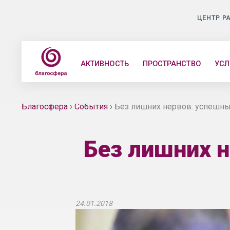
ЦЕНТР Р
АКТИВНОСТЬ
ПРОСТРАНСТВО
УСЛ
Благосфера
›
События
›
Без лишних нервов: успешн
Без лишних 
24.01.2018