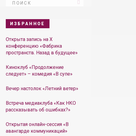
ИЗБРАННОЕ
Открыта запись на X
конференцию «Фабрика
пространств. Назад в будущее»
Киноклуб «Продолжение
следует» – комедия «В супе»
Вечер настолок «Летний ветер»
Встреча медиаклуба «Как НКО
рассказывать об ошибках?»
Открытая онлайн-сессия «В
авангарде коммуникаций»