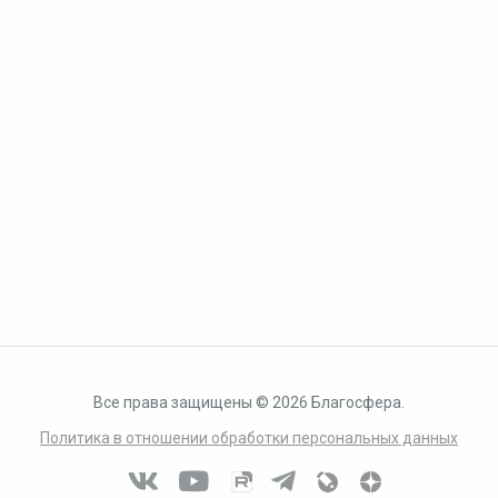
Все права защищены © 2026 Благосфера.
Политика в отношении обработки персональных данных