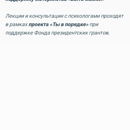
Лекции и консультации с психологами проходят
в рамках
проекта «Ты в порядке»
при
поддержке Фонда президентских грантов.