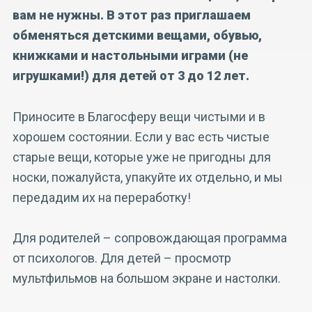
вам не нужны. В этот раз приглашаем
обменяться детскими вещами, обувью,
книжками и настольными играми (не
игрушками!) для детей от 3 до 12 лет.
Приносите в Благосферу вещи чистыми и в
хорошем состоянии. Если у вас есть чистые
старые вещи, которые уже не пригодны для
носки, пожалуйста, упакуйте их отдельно, и мы
передадим их на переработку!
Для родителей – сопровождающая программа
от психологов. Для детей – просмотр
мультфильмов на большом экране и настолки.