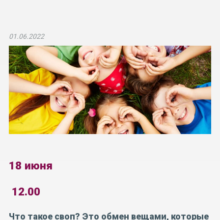
01.06.2022
18 июня
12.00
Что такое своп? Это обмен вещами, которые