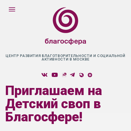
ЦЕНТР РАЗВИТИЯ БЛАГОТВОРИТЕЛЬНОСТИ И СОЦИАЛЬНОЙ
АКТИВНОСТИ В МОСКВЕ
Приглашаем на
Детский своп в
Благосфере!