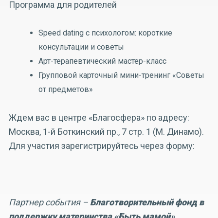
Программа для родителей
Speed dating с психологом: короткие
консультации и советы
Арт-терапевтический мастер-класс
Групповой карточный мини-тренинг «Советы
от предметов»
Ждем вас в центре «Благосфера» по адресу:
Москва, 1-й Боткинский пр., 7 стр. 1 (М. Динамо).
Для участия зарегистрируйтесь через форму:
Партнер события –
Благотворительный фонд в
поддержку материнства «Быть мамой»