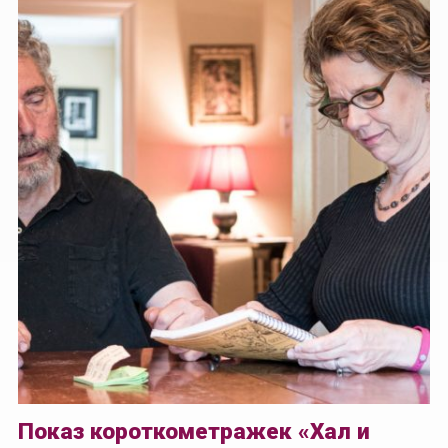
Показ короткометражек «Хал и