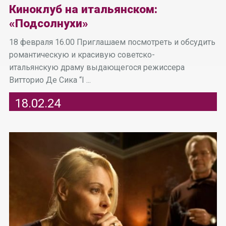
Киноклуб на итальянском:
«Подсолнухи»
18 февраля 16.00 Приглашаем посмотреть и обсудить
романтическую и красивую советско-
итальянскую драму выдающегося режиссера
Витторио Де Сика “I ...
18.02.24