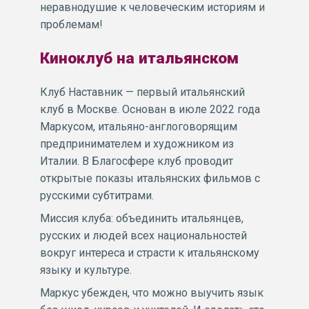
неравнодушие к человеческим историям и
проблемам!
Киноклуб на итальянском
Клуб Наставник — первый итальянский
клуб в Москве. Основан в июле 2022 года
Маркусом, итальяно-англоговорящим
предпринимателем и художником из
Италии. В Благосфере клуб проводит
открытые показы итальянских фильмов с
русскими субтитрами.
Миссия клуба: объединить итальянцев,
русских и людей всех национальностей
вокруг интереса и страсти к итальянскому
языку и культуре.
Маркус убежден, что можно выучить язык