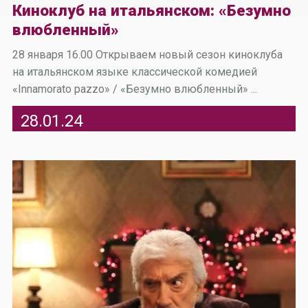
Киноклуб на итальянском: «Безумно
влюбленный»
28 января 16.00 Открываем новый сезон киноклуба
на итальянском языке классической комедией
«Innamorato pazzo» / «Безумно влюбленный» ...
28.01.24