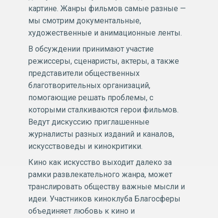
картине. Жанры фильмов самые разные —
мы смотрим документальные,
художественные и анимационные ленты.
В обсуждении принимают участие
режиссеры, сценаристы, актеры, а также
представители общественных
благотворительных организаций,
помогающие решать проблемы, с
которыми сталкиваются герои фильмов.
Ведут дискуссию приглашенные
журналисты разных изданий и каналов,
искусствоведы и кинокритики.
Кино как искусство выходит далеко за
рамки развлекательного жанра, может
транслировать обществу важные мысли и
идеи. Участников киноклуба Благосферы
объединяет любовь к кино и