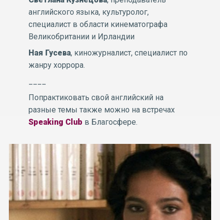
английского языка, культуролог,
специалист в области кинематографа
Великобритании и Ирландии
Ная Гусева
, киножурналист, специалист по
жанру хоррора.
____
Попрактиковать свой английский на
разные темы также можно на встречах
Speaking
Club
в Благосфере.