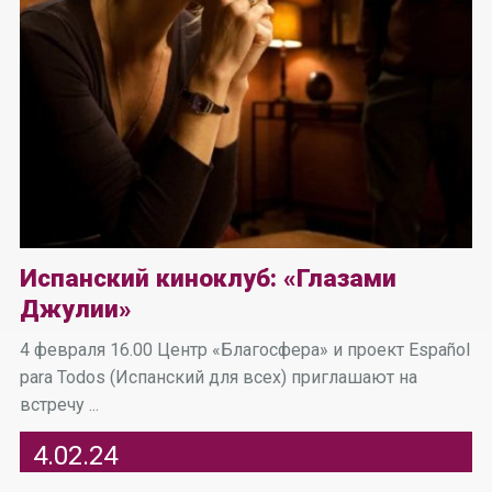
Испанский киноклуб: «Глазами
Джулии»
4 февраля 16.00 Центр «Благосфера» и проект Español
para Todos (Испанский для всех) приглашают на
встречу ...
4.02.24