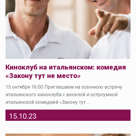
Киноклуб на итальянском: комедия
«Закону тут не место»
15 октября 16.00 Приглашаем на осеннюю встречу
итальянского киноклуба с веселой и остроумной
итальянской комедией «Закону тут ...
15.10.23