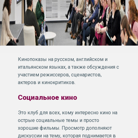
Кинопоказы на русском, английском и
итальянском языках, а также обсуждения с
участием режиссеров, сценаристов,
актеров и кинокритиков.
Социальное кино
Это клуб для всех, кому интересно кино на
острые социальные темы и просто
хорошие фильмы. Просмотр дополняют
дискуссии на тему, которая поднимается в