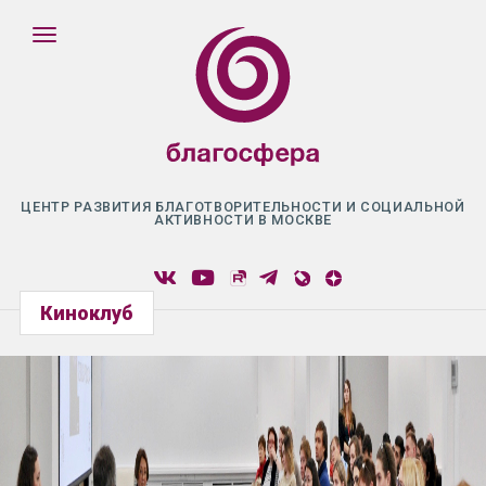
ЦЕНТР РАЗВИТИЯ БЛАГОТВОРИТЕЛЬНОСТИ И СОЦИАЛЬНОЙ
АКТИВНОСТИ В МОСКВЕ
Киноклуб