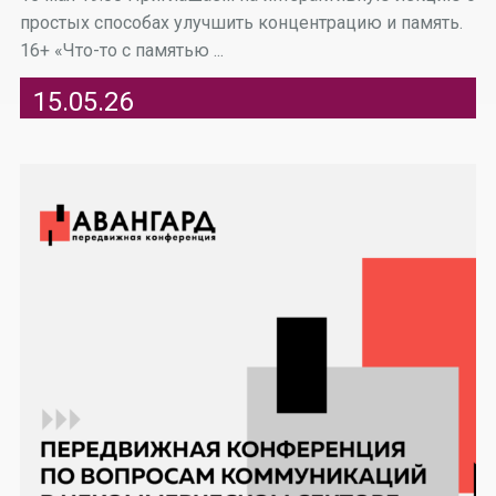
простых способах улучшить концентрацию и память.
16+ «Что-то с памятью ...
15.05.26