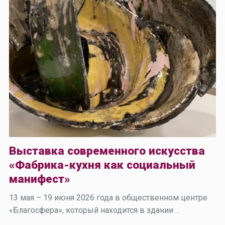
Выставка современного искусства
«Фабрика-кухня как социальный
манифест»
13 мая – 19 июня 2026 года в общественном центре
«Благосфера», который находится в здании ...