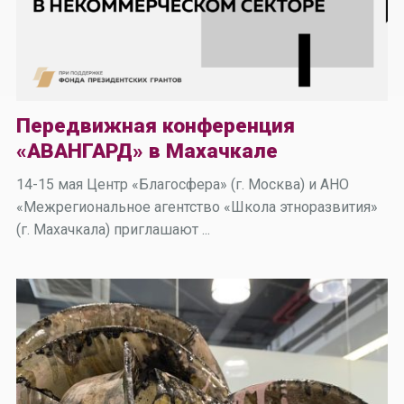
Передвижная конференция
«АВАНГАРД» в Махачкале
14-15 мая Центр «Благосфера» (г. Москва) и АНО
«Межрегиональное агентство «Школа этноразвития»
(г. Махачкала) приглашают ...