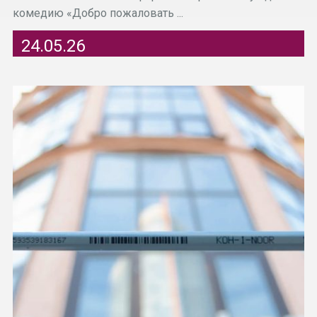
комедию «Добро пожаловать ...
24.05.26