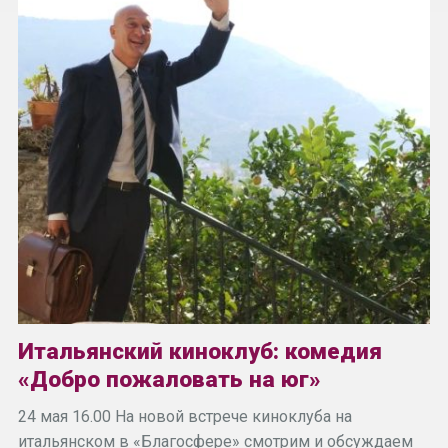
Итальянский киноклуб: комедия
«Добро пожаловать на юг»
24 мая 16.00 На новой встрече киноклуба на
итальянском в «Благосфере» смотрим и обсуждаем