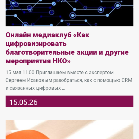
Онлайн медиаклуб «Как
цифровизировать
благотворительные акции и другие
мероприятия НКО»
15 мая 11.00 Приглашаем вместе с экспертом
Сергеем Исаковым разобраться, как с помощью CRM
и связанных цифровых ...
15.05.26