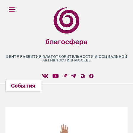
ЦЕНТР РАЗВИТИЯ БЛАГОТВОРИТЕЛЬНОСТИ И СОЦИАЛЬНОЙ
АКТИВНОСТИ В МОСКВЕ
События