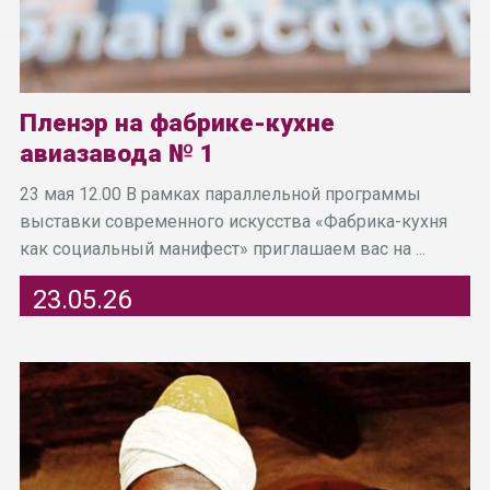
Пленэр на фабрике-кухне
авиазавода № 1
23 мая 12.00 В рамках параллельной программы
выставки современного искусства «Фабрика-кухня
как социальный манифест» приглашаем вас на ...
23.05.26