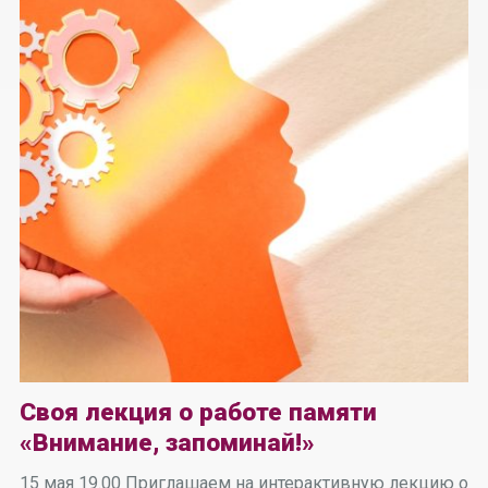
Своя лекция о работе памяти
«Внимание, запоминай!»
15 мая 19.00 Приглашаем на интерактивную лекцию о