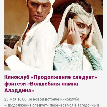
Киноклуб «Продолжение следует» –
фэнтези «Волшебная лампа
Аладдина»
23 мая 16.00 На новой встрече киноклуба
«Продолжение следует» перенесемся в загадочный