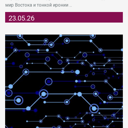
мир Востока и тонкой иронии ...
23.05.26