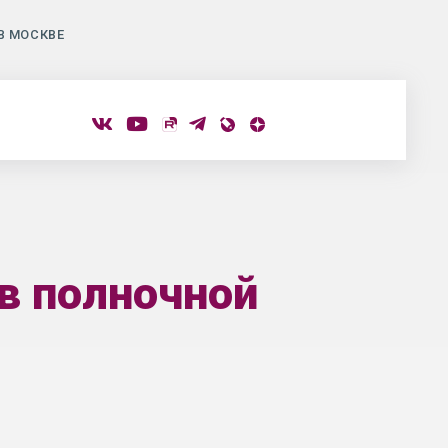
В МОСКВЕ
в полночной