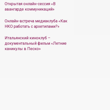
Открытая онлайн-сессия «В
авангарде коммуникаций»
Онлайн-встреча медиаклуба «Как
НКО работать с архетипами?»
Итальянский киноклуб –
документальный фильм «Летние
каникулы в Песко»