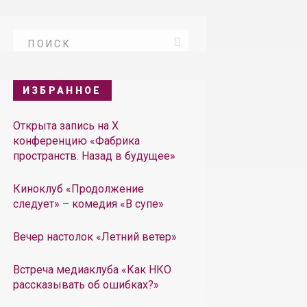
ИЗБРАННОЕ
Открыта запись на X
конференцию «Фабрика
пространств. Назад в будущее»
Киноклуб «Продолжение
следует» – комедия «В супе»
Вечер настолок «Летний ветер»
Встреча медиаклуба «Как НКО
рассказывать об ошибках?»