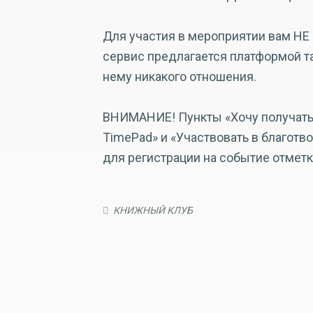
Для участия в мероприятии вам НЕ
сервис предлагается платформой т
нему никакого отношения.
ВНИМАНИЕ! Пункты «Хочу получать
TimePad» и «Участвовать в благотв
для регистрации на событие отметка
КНИЖНЫЙ КЛУБ