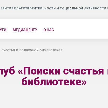
АЗВИТИЯ БЛАГОТВОРИТЕЛЬНОСТИ И СОЦИАЛЬНОЙ АКТИВНОСТИ 
УГИ
МЕДИАЦЕНТР
О НАС
счастья в полночной библиотеке»
уб «Поиски счастья 
библиотеке»