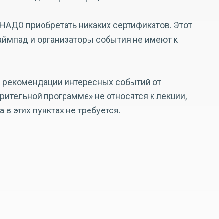
 НАДО приобретать никаких сертификатов. Этот
аймпад и организаторы события не имеют к
 рекомендации интересных событий от
орительной программе» не относятся к лекции,
 в этих пунктах не требуется.