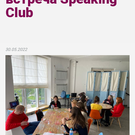
Club
30.05.2022