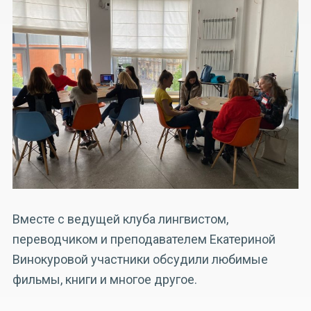
Вместе с ведущей клуба лингвистом,
переводчиком и преподавателем Екатериной
Винокуровой участники обсудили любимые
фильмы, книги и многое другое.