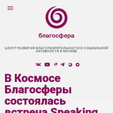
ЦЕНТР РАЗВИТИЯ БЛАГОТВОРИТЕЛЬНОСТИ И СОЦИАЛЬНОЙ
АКТИВНОСТИ В МОСКВЕ
В Космосе
Благосферы
состоялась
встреча Speaking