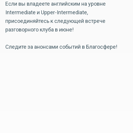
Если вы владеете английским на уровне
Intermediate и Upper-Intermediate,
присоединяйтесь к следующей встрече
разговорного клуба в июне!
Следите за анонсами событий в Благосфере!