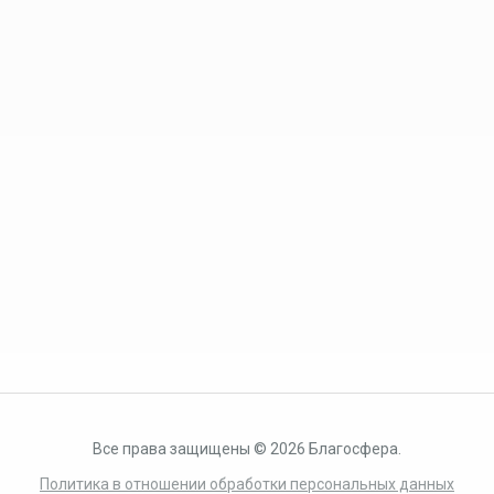
Все права защищены © 2026 Благосфера.
Политика в отношении обработки персональных данных