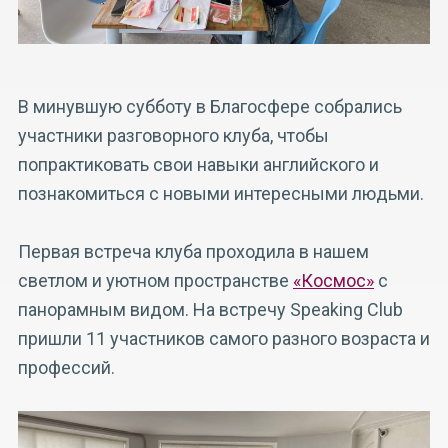
В минувшую субботу в Благосфере собрались
участники разговорного клуба, чтобы
попрактиковать свои навыки английского и
познакомиться с новыми интересными людьми.
Первая встреча клуба проходила в нашем
светлом и уютном пространстве
«Космос»
с
панорамным видом. На встречу Speaking Club
пришли 11 участников самого разного возраста и
профессий.