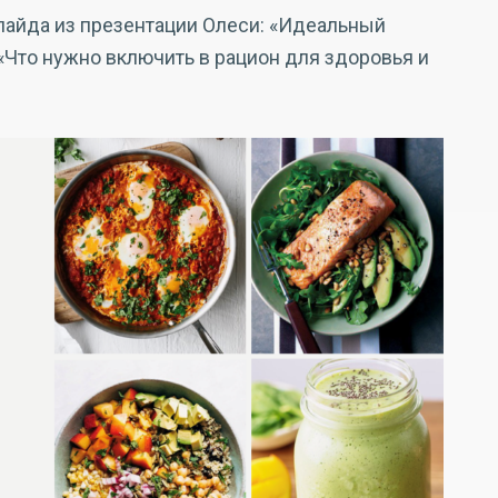
слайда из презентации Олеси: «Идеальный
 «Что нужно включить в рацион для здоровья и