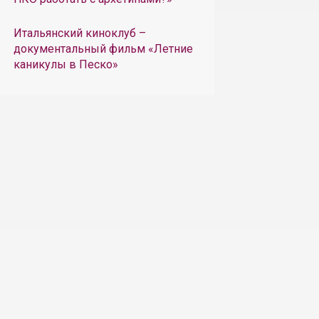
Итальянский киноклуб –
документальный фильм «Летние
каникулы в Песко»