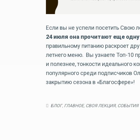
Если вы не успели посетить Свою ле
24 июля она прочитают еще одну
правильному питанию раскроет дру
летнего меню. Вы узнаете Топ-10 п
и полезнее, тонкости идеального ко
популярного среди подписчиков Ол
закрытию сезона в «Благосфере»!
БЛОГ
,
ГЛАВНОЕ
,
СВОЯ ЛЕКЦИЯ
,
СОБЫТИЯ