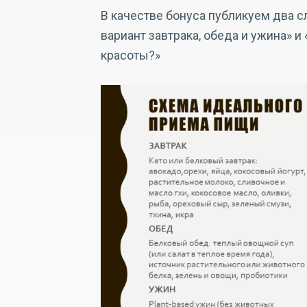
В качестве бонуса публикуем два 
вариант завтрака, обеда и ужина» и
красоты?»