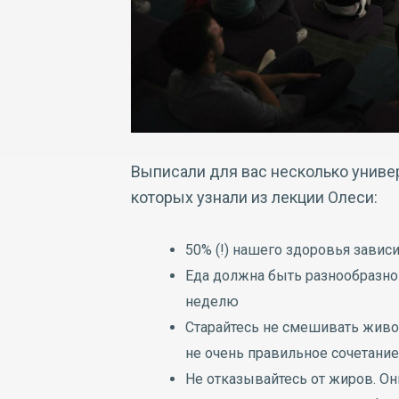
Выписали для вас несколько униве
которых узнали из лекции Олеси:
50% (!) нашего здоровья зависи
Еда должна быть разнообразной
неделю
Старайтесь не смешивать живот
не очень правильное сочетание
Не отказывайтесь от жиров. Он