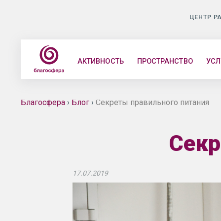
ЦЕНТР Р
АКТИВНОСТЬ
ПРОСТРАНСТВО
УСЛ
Благосфера
›
Блог
›
Секреты правильного питания
Секр
17.07.2019