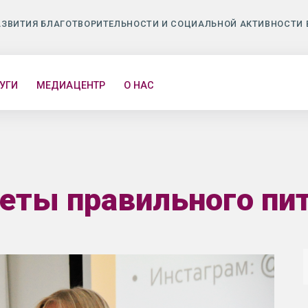
АЗВИТИЯ БЛАГОТВОРИТЕЛЬНОСТИ И СОЦИАЛЬНОЙ АКТИВНОСТИ 
УГИ
МЕДИАЦЕНТР
О НАС
еты правильного пи