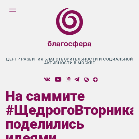
ЦЕНТР РАЗВИТИЯ БЛАГОТВОРИТЕЛЬНОСТИ И СОЦИАЛЬНОЙ
АКТИВНОСТИ В МОСКВЕ
На саммите
#ЩедрогоВторника
поделились
идеями