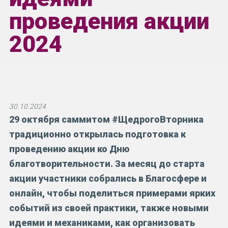
проведения акции
2024
30.10.2024
29 октября саммитом #ЩедрогоВторника
традиционно открылась подготовка к
проведению акции ко Дню
благотворительности. За месяц до старта
акции участники собрались в Благосфере и
онлайн, чтобы поделиться примерами ярких
событий из своей практики, также новыми
идеями и механиками, как организовать