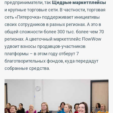
предприниматели, так
Щедрые маркетплейсы
и крупные торговые сети. В частности, торговая
сеть «Пятерочка» поддерживает инициативы
своих сотрудников в разных регионах. А это в
общей сложности более 300 тыс. более чем 70
регионах. А цветочный маркетплейс FlowWow
удвоит взносы продавцов-участников
платформы – в этом году отберут 7
благотворительных фондов, куда передадут
собранные средства.