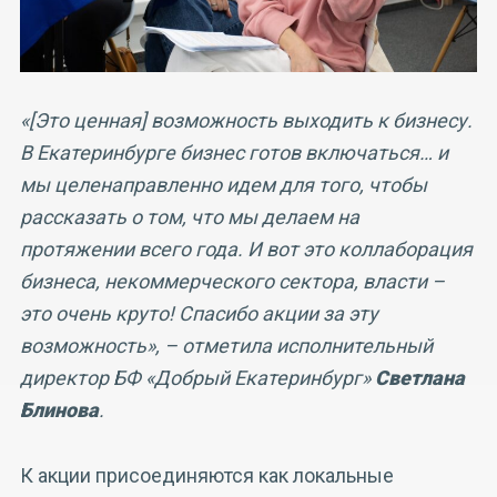
«[Это ценная] возможность выходить к бизнесу.
В Екатеринбурге бизнес готов включаться… и
мы целенаправленно идем для того, чтобы
рассказать о том, что мы делаем на
протяжении всего года. И вот это коллаборация
бизнеса, некоммерческого сектора, власти –
это очень круто! Спасибо акции за эту
возможность», – отметила исполнительный
директор БФ «Добрый Екатеринбург»
Светлана
Блинова
.
К акции присоединяются как локальные