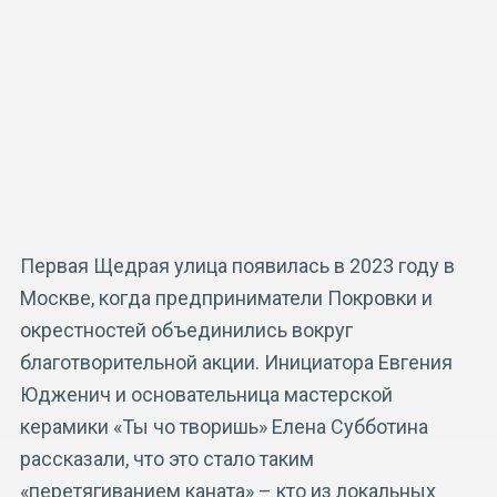
Первая Щедрая улица появилась в 2023 году в
Москве, когда предприниматели Покровки и
окрестностей объединились вокруг
благотворительной акции. Инициатора Евгения
Юдженич и основательница мастерской
керамики «Ты чо творишь» Елена Субботина
рассказали, что это стало таким
«перетягиванием каната» – кто из локальных