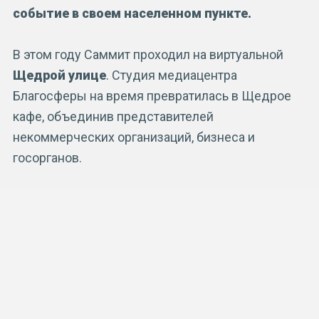
событие в своем населенном пункте.
В этом году Саммит проходил на виртуальной
Щедрой улице
. Студия медиацентра
Благосферы на время превратилась в Щедрое
кафе, объединив представителей
некоммерческих организаций, бизнеса и
госорганов.