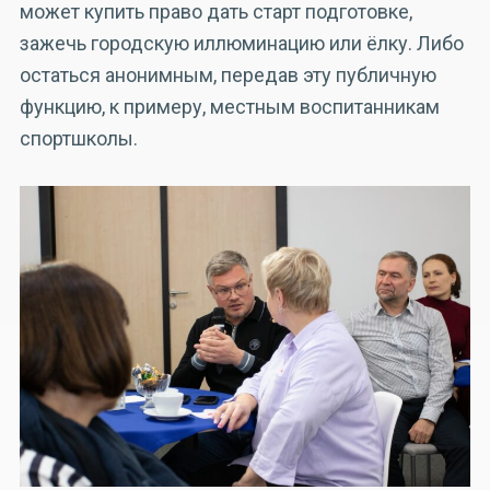
может купить право дать старт подготовке,
зажечь городскую иллюминацию или ёлку. Либо
остаться анонимным, передав эту публичную
функцию, к примеру, местным воспитанникам
спортшколы.