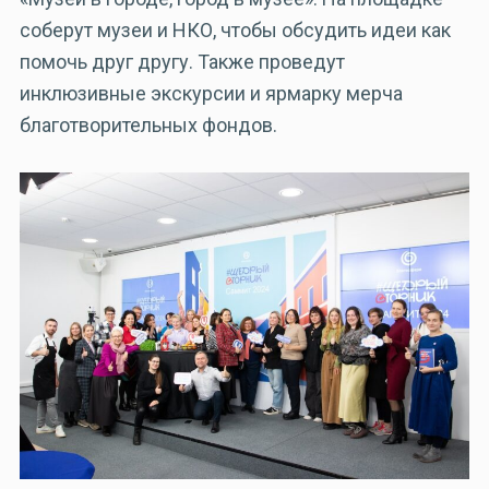
соберут музеи и НКО, чтобы обсудить идеи как
помочь друг другу. Также проведут
инклюзивные экскурсии и ярмарку мерча
благотворительных фондов.