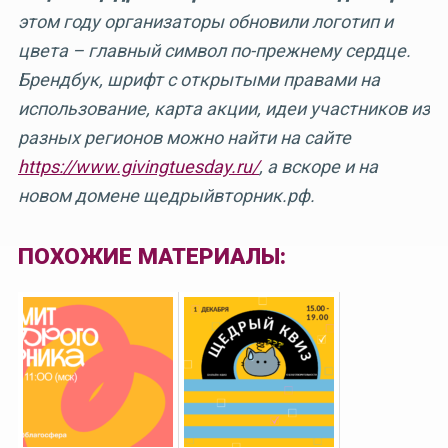
этом году организаторы обновили логотип и
цвета – главный символ по-прежнему сердце.
Брендбук, шрифт с открытыми правами на
использование, карта акции, идеи участников из
разных регионов можно найти на сайте
https://www.givingtuesday.ru/
, а вскоре и на
новом домене щедрыйвторник.рф.
ПОХОЖИЕ МАТЕРИАЛЫ: