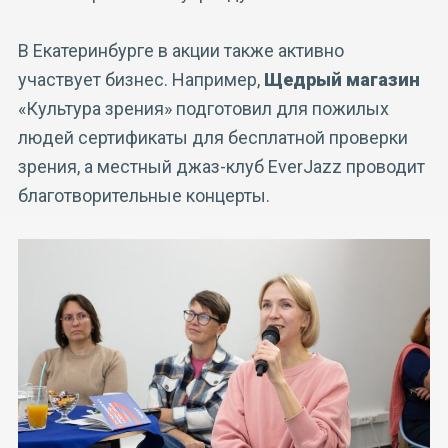
В Екатеринбурге в акции также активно
участвует бизнес. Например,
Щедрый магазин
«Культура зрения» подготовил для пожилых
людей сертификаты для бесплатной проверки
зрения, а местный джаз-клуб EverJazz проводит
благотворительные концерты.