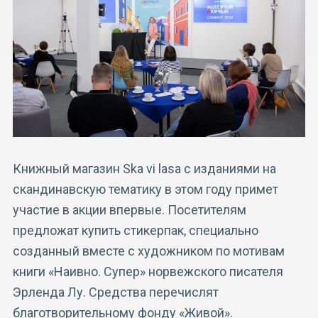
Книжный магазин Ska vi lasa с изданиями на
скандинавскую тематику в этом году примет
участие в акции впервые. Посетителям
предложат купить стикерпак, специально
созданный вместе с художником по мотивам
книги «Наивно. Супер» норвежского писателя
Эрленда Лу. Средства перечислят
благотворительному фонду «Живой».