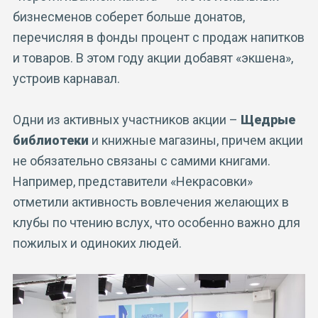
бизнесменов соберет больше донатов,
перечисляя в фонды процент с продаж напитков
и товаров. В этом году акции добавят «экшена»,
устроив карнавал.
Одни из активных участников акции –
Щедрые
библиотеки
и книжные магазины, причем акции
не обязательно связаны с самими книгами.
Например, представители «Некрасовки»
отметили активность вовлечения желающих в
клубы по чтению вслух, что особенно важно для
пожилых и одиноких людей.