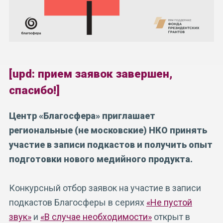
[upd: прием заявок завершен,
спасибо!]
Центр «Благосфера» приглашает
региональные (не московские) НКО принять
участие в записи подкастов и получить опыт
подготовки нового медийного продукта.
Конкурсный отбор заявок на участие в записи
подкастов Благосферы в сериях
«Не пустой
звук»
и
«В случае необходимости»
открыт в