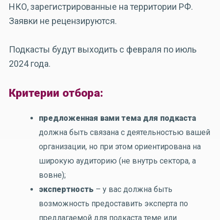
НКО, зарегистрированные на территории РФ.
Заявки не рецензируются.
Подкасты будут выходить с февраля по июль
2024 года.
Критерии отбора:
предложенная вами тема для подкаста
должна быть связана с деятельностью вашей
организации, но при этом ориентирована на
широкую аудиторию (не внутрь сектора, а
вовне);
экспертность
– у вас должна быть
возможность предоставить эксперта по
предлагаемой для подкаста теме или