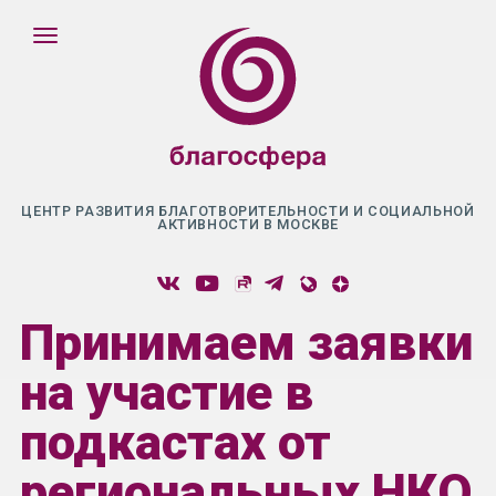
ЦЕНТР РАЗВИТИЯ БЛАГОТВОРИТЕЛЬНОСТИ И СОЦИАЛЬНОЙ
АКТИВНОСТИ В МОСКВЕ
Принимаем заявки
на участие в
подкастах от
региональных НКО