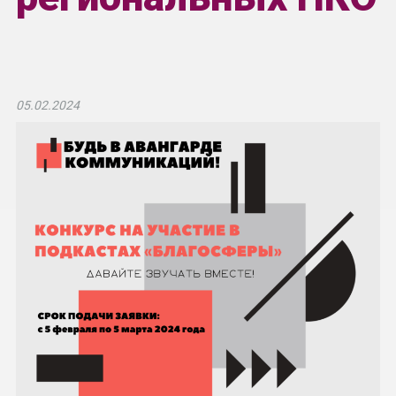
05.02.2024