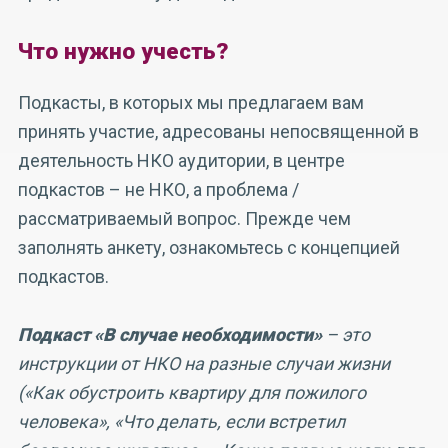
Что нужно учесть?
Подкасты, в которых мы предлагаем вам
принять участие, адресованы непосвященной в
деятельность НКО аудитории, в центре
подкастов – не НКО, а проблема /
рассматриваемый вопрос. Прежде чем
заполнять анкету, ознакомьтесь с концепцией
подкастов.
Подкаст «В случае необходимости»
– это
инструкции от НКО на разные случаи жизни
(«Как обустроить квартиру для пожилого
человека», «Что делать, если встретил