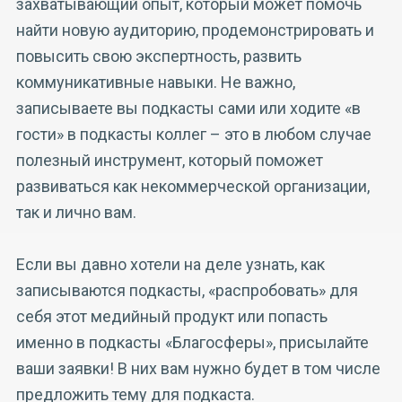
захватывающий опыт, который может помочь
найти новую аудиторию, продемонстрировать и
повысить свою экспертность, развить
коммуникативные навыки. Не важно,
записываете вы подкасты сами или ходите «в
гости» в подкасты коллег – это в любом случае
полезный инструмент, который поможет
развиваться как некоммерческой организации,
так и лично вам.
Если вы давно хотели на деле узнать, как
записываются подкасты, «распробовать» для
себя этот медийный продукт или попасть
именно в подкасты «Благосферы», присылайте
ваши заявки! В них вам нужно будет в том числе
предложить тему для подкаста.