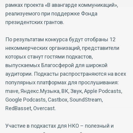
рамках проекта «В авангарде коммуникаций»,
реализуемого при поддержке Фонда
президентских грантов.
По результатам конкурса будут отобраны 12
некоммерческих организаций, представители
которых станут гостями подкастов,
выпускаемых Благосферой для широкой
аудитории. Подкасты распространяются на всех
популярных платформах для прослушивания:
mave, Яндекс.Музыка, ВК, Звук, Apple Podcasts,
Google Podcasts, Castbox, SoundStream,
RedBasset, Overcast.
Участие в подкастах для НКО – полезный и