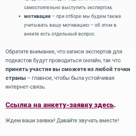
самостоятельно выступить экспертом;
мотивация
– при отборе мы будем также
учитывать вашу мотивацию – об этом в
анкете есть отдельный вопрос.
Обратите внимание, что записи экспертов для
подкастов будут проводиться онлайн, так что
принять участие вы сможете из любой точки
страны
– главное, чтобы была устойчивая
интернет-связь.
Ссылка на анкету-заявку здесь
.
Ждем ваши заявки! Давайте звучать вместе!