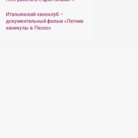
Итальянский киноклуб –
документальный фильм «Летние
каникулы в Песко»