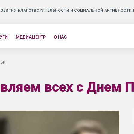
АЗВИТИЯ БЛАГОТВОРИТЕЛЬНОСТИ И СОЦИАЛЬНОЙ АКТИВНОСТИ 
УГИ
МЕДИАЦЕНТР
О НАС
ды!
вляем всех с Днем 