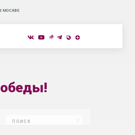
В МОСКВЕ
Победы!