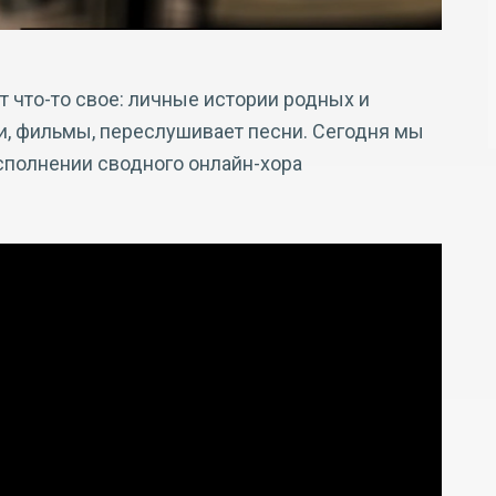
 что-то свое: личные истории родных и
и, фильмы, переслушивает песни. Сегодня мы
исполнении сводного онлайн-хора