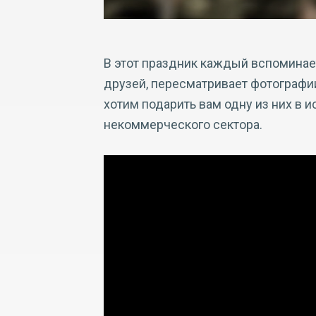
В этот праздник каждый вспоминает
друзей, пересматривает фотографи
хотим подарить вам одну из них в 
некоммерческого сектора.