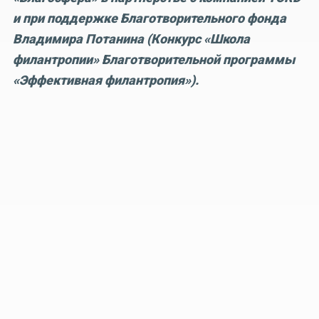
и при поддержке Благотворительного фонда
Владимира Потанина (Конкурс «Школа
филантропии» Благотворительной программы
«Эффективная филантропия»).