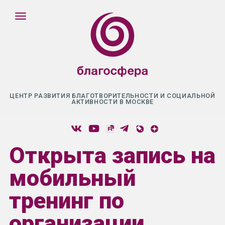
ЦЕНТР РАЗВИТИЯ БЛАГОТВОРИТЕЛЬНОСТИ И СОЦИАЛЬНОЙ
АКТИВНОСТИ В МОСКВЕ
Открыта запись на
мобильный
тренинг по
организации