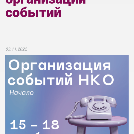
событий
03.11.2022