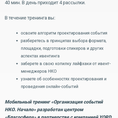
40 мин. В день приходит 4 рассылки.
В течение тренинга вы:
освоите алгоритм проектирования события
разберетесь в принципах выбора формата,
площадки, подготовки спикеров и других
аспектах ивентинга
заберете в свою копилку лайфхаки от ивент-
менеджеров НКО
узнаете об особенностях проектирования и
проведения онлайн-событий
Мобильный тренинг «Организация событий
НКО. Начало» разработан центром
«Благосфера» в партнерстве с компанией YORD