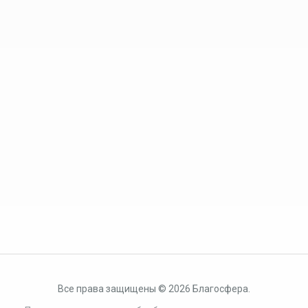
Все права защищены © 2026 Благосфера.