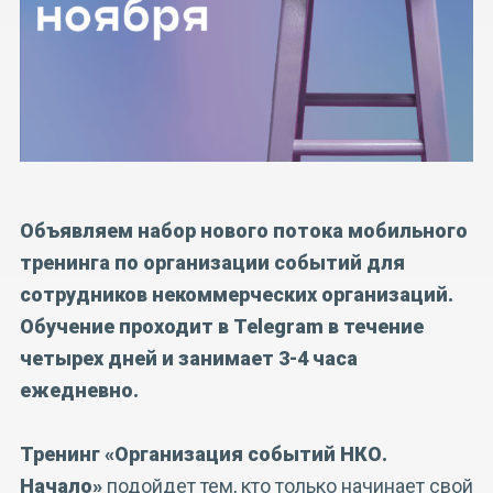
Объявляем набор нового потока мобильного
тренинга по организации событий для
сотрудников некоммерческих организаций.
Обучение проходит в Telegram в течение
четырех дней и занимает 3-4 часа
ежедневно.
Тренинг
«Организация событий НКО.
Начало»
подойдет тем, кто только начинает свой