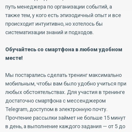
путь менеджера по организации событий, а
также тем, у кого есть эпизодичный опыт и все
происходит интуитивно, но хотелось бы
систематизации знаний и подходов.
Обучайтесь со смартфона в любом удобном
месте!
Мы постарались сделать тренинг максимально
мобильным, чтобы вам было удобно учиться при
любых обстоятельствах. Для участия в тренинге
достаточно смартфона с мессенджером
Telegram, доступом в электронную почту.
Прочтение рассылки займет не больше 15 минут
в день, а выполнение каждого задания — от 5 до