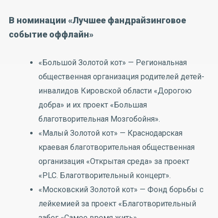
В номинации «Лучшее фандрайзинговое
событие оффлайн»
«Большой Золотой кот» — Региональная
общественная организация родителей детей-
инвалидов Кировской области «Дорогою
добра» и их проект «Большая
благотворительная Мозгобойня».
«Малый Золотой кот» — Краснодарская
краевая благотворительная общественная
организация «Открытая среда» за проект
«PLC. Благотворительный концерт».
«Московский Золотой кот» — Фонд борьбы с
лейкемией за проект «Благотворительный
забег «Самое время жить».