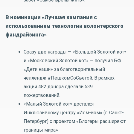
В номинации «Лучшая кампания с
использованием технологии волонтерского
фандрайзинга»
Сразу две награды — «Большой Золотой кот»
и «Московский Золотой кот» — получил БФ
«Дети наши» за благотворительный
челлендж #ПешкомСоСветой. В рамках
акции 482 донора сделали 539
пожертвований.
«Малый Золотой кот» достался
Инклюзивному центру «Йом-йом» (г. Санкт-
Петербург) с проектом «Блогеры расширяют
границы мира»