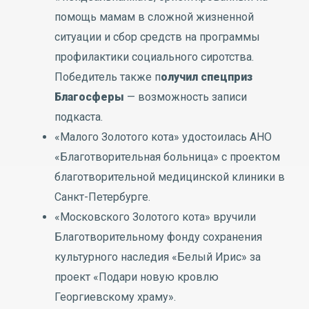
помощь мамам в сложной жизненной
ситуации и сбор средств на программы
профилактики социального сиротства.
Победитель также п
олучил спецприз
Благосферы
— возможность записи
подкаста.
«Малого Золотого кота» удостоилась АНО
«Благотворительная больница» с проектом
благотворительной медицинской клиники в
Санкт-Петербурге.
«Московского Золотого кота» вручили
Благотворительному фонду сохранения
культурного наследия «Белый Ирис» за
проект «Подари новую кровлю
Георгиевскому храму».