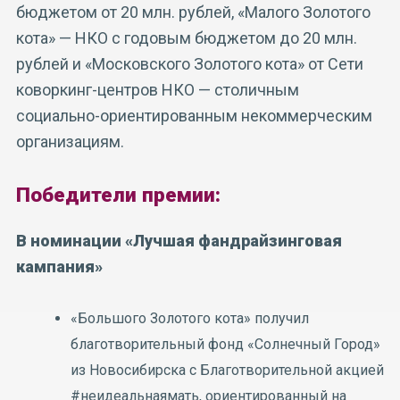
бюджетом от 20 млн. рублей, «Малого Золотого
кота» — НКО с годовым бюджетом до 20 млн.
рублей и «Московского Золотого кота» от Сети
коворкинг-центров НКО — столичным
социально-ориентированным некоммерческим
организациям.
Победители премии:
В номинации «Лучшая фандрайзинговая
кампания»
«Большого Золотого кота» получил
благотворительный фонд «Солнечный Город»
из Новосибирска с Благотворительной акцией
#неидеальнаямать, ориентированный на