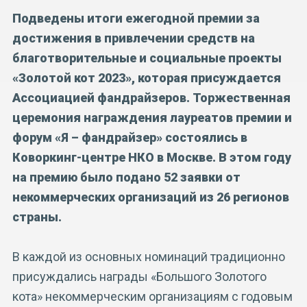
Подведены итоги ежегодной премии за
достижения в привлечении средств на
благотворительные и социальные проекты
«Золотой кот 2023», которая присуждается
Ассоциацией фандрайзеров. Торжественная
церемония награждения лауреатов премии и
форум «Я – фандрайзер» состоялись в
Коворкинг-центре НКО в Москве. В этом году
на премию было подано 52 заявки от
некоммерческих организаций из 26 регионов
страны.
В каждой из основных номинаций традиционно
присуждались награды «Большого Золотого
кота» некоммерческим организациям с годовым