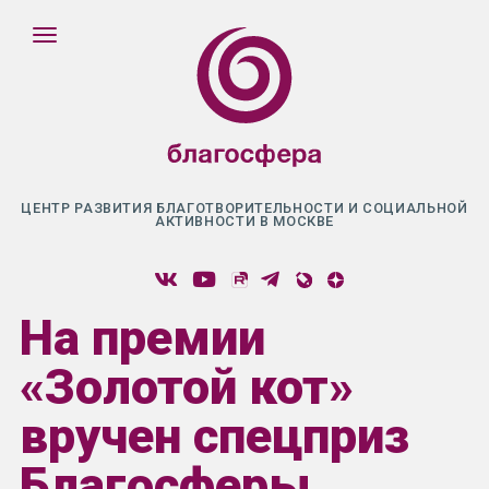
ЦЕНТР РАЗВИТИЯ БЛАГОТВОРИТЕЛЬНОСТИ И СОЦИАЛЬНОЙ
АКТИВНОСТИ В МОСКВЕ
На премии
«Золотой кот»
вручен спецприз
Благосферы