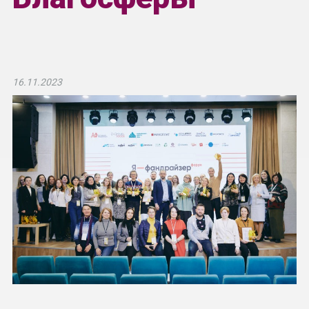
16.11.2023