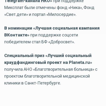
Telegram-канала НКО»
при поддержке
Миксплат были отмечены фонд «Ника», Фонд
«Свет.дети» и портал «Милосердие».
В номинации «Лучшая социальная кампания
ВКонтакте»
при поддержке соцсети
победителем стал БФ «Добросвет».
Специальный приз «Лучший социальный
краудфандинговый проект на Planeta.ru»
получила АНО «Благотворительная больница» с
проектом благотворительной медицинской
клиники в Санкт-Петербурге.