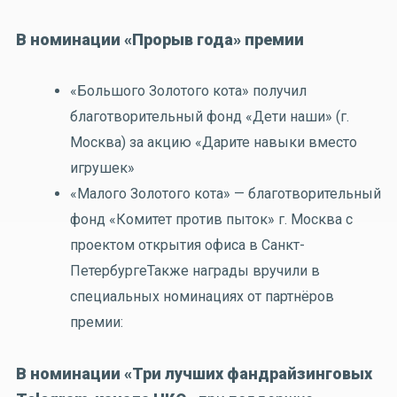
В номинации «Прорыв года» премии
«Большого Золотого кота» получил
благотворительный фонд «Дети наши» (г.
Москва) за акцию «Дарите навыки вместо
игрушек»
«Малого Золотого кота» — благотворительный
фонд «Комитет против пыток» г. Москва с
проектом открытия офиса в Санкт-
ПетербургеТакже награды вручили в
специальных номинациях от партнёров
премии:
В номинации «Три лучших фандрайзинговых