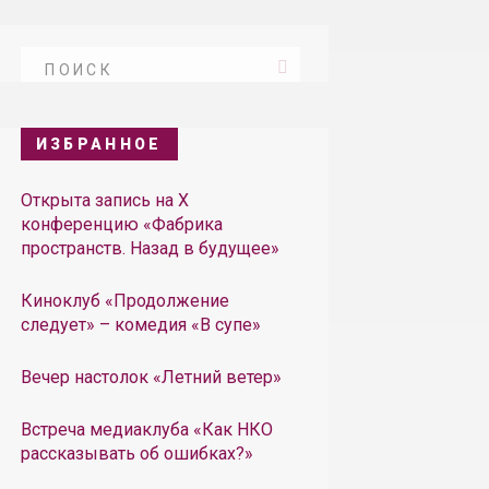
ИЗБРАННОЕ
Открыта запись на X
конференцию «Фабрика
пространств. Назад в будущее»
Киноклуб «Продолжение
следует» – комедия «В супе»
Вечер настолок «Летний ветер»
Встреча медиаклуба «Как НКО
рассказывать об ошибках?»