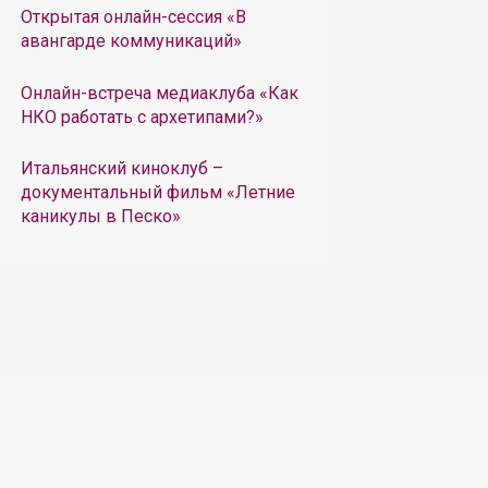
Открытая онлайн-сессия «В
авангарде коммуникаций»
Онлайн-встреча медиаклуба «Как
НКО работать с архетипами?»
Итальянский киноклуб –
документальный фильм «Летние
каникулы в Песко»