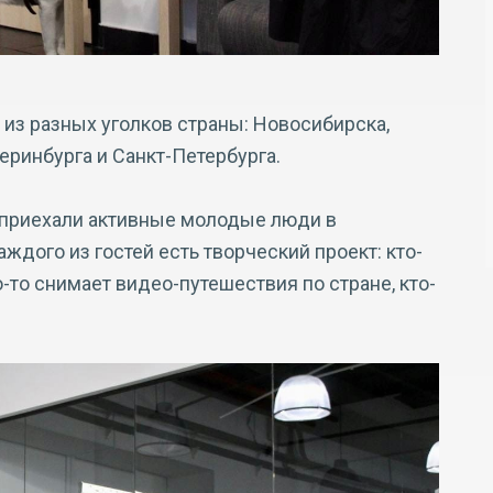
 из разных уголков страны: Новосибирска,
еринбурга и Санкт-Петербурга.
 приехали активные молодые люди в
аждого из гостей есть творческий проект: кто-
о-то снимает видео-путешествия по стране, кто-