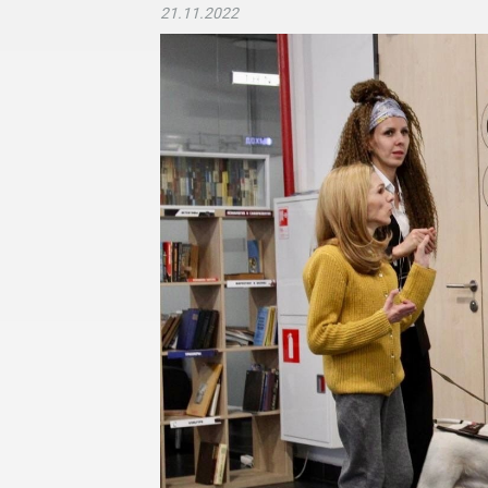
21.11.2022