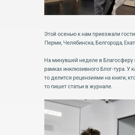
Этой осенью к нам приезжали гости
Перми, Челябинска, Белгорода, Екат
На минувшей неделе в Благосферу
рамках инклюзивного Блог-тура. У к
то делится рецензиями на книги, кт
то пишет статьи в журнале.