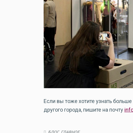
Если вы тоже хотите узнать больше 
другого города, пишите на почту
inf
БЛОГ
,
ГЛАВНОЕ