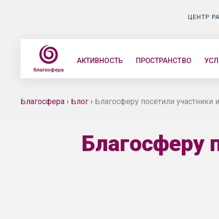
ЦЕНТР Р
АКТИВНОСТЬ
ПРОСТРАНСТВО
УСЛ
Благосфера
›
Блог
›
Благосферу посетили участники 
Благосферу 