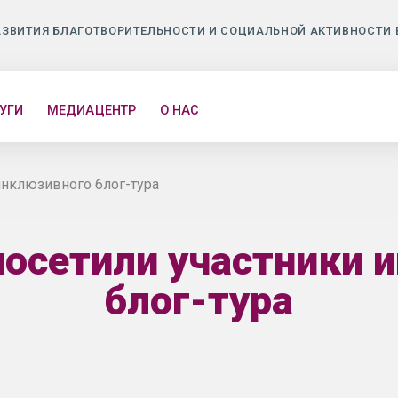
АЗВИТИЯ БЛАГОТВОРИТЕЛЬНОСТИ И СОЦИАЛЬНОЙ АКТИВНОСТИ 
УГИ
МЕДИАЦЕНТР
О НАС
инклюзивного блог-тура
посетили участники 
блог-тура