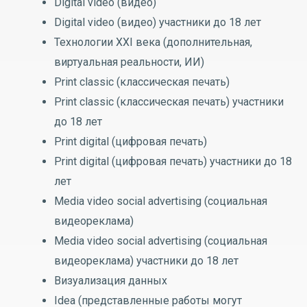
Digital video (видео)
Digital video (видео) участники до 18 лет
Технологии XXI века (дополнительная,
виртуальная реальности, ИИ)
Print classic (классическая печать)
Print classic (классическая печать) участники
до 18 лет
Print digital (цифровая печать)
Print digital (цифровая печать) участники до 18
лет
Media video social advertising (социальная
видеореклама)
Media video social advertising (социальная
видеореклама) участники до 18 лет
Визуализация данных
Idea (представленные работы могут