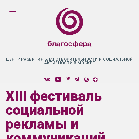
ЦЕНТР РАЗВИТИЯ БЛАГОТВОРИТЕЛЬНОСТИ И СОЦИАЛЬНОЙ
АКТИВНОСТИ В МОСКВЕ
XIII фестиваль
социальной
рекламы и
коммуникаций