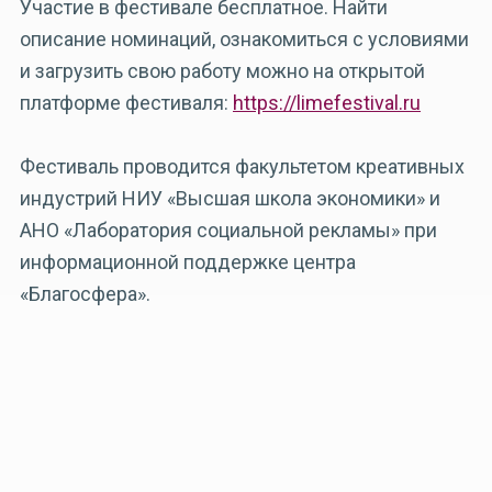
Участие в фестивале бесплатное. Найти
описание номинаций, ознакомиться с условиями
и загрузить свою работу можно на открытой
платформе фестиваля:
https://limefestival.ru
Фестиваль проводится факультетом креативных
индустрий НИУ «Высшая школа экономики» и
АНО «Лаборатория социальной рекламы» при
информационной поддержке центра
«Благосфера».