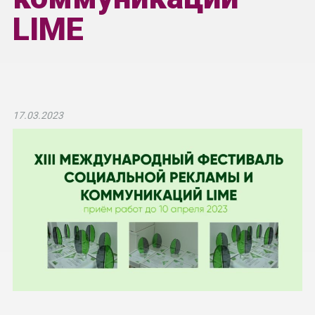
LIME
17.03.2023