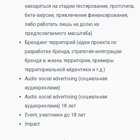
находиться на стадии тестирования, прототипа,
бета-версии, привлечения финансирования,
либо работать лишь на долю их
предполагаемого масштаба)
Брендинг территорий (идеи проекта по
разработке бренда, стратегия интеграции
бренда в жизнь территории, примеры
территориальной айдентики и т.д.)
Audio social advertising (социальная
аудиореклама)
Audio social advertising (социальная
аудиореклама) 18 лет
Event, участники до 18 лет
Impact