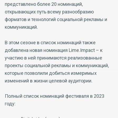
представлено более 20 номинаций,
открывающих путь всему разнообразию
форматов и технологий социальной рекламы и
коммуникаций.
В этом сезоне в список номинаций также
добавлена новая номинация Lime.Impact – к
участию в ней принимаются реализованные
проекты социальной рекламы и коммуникаций,
которые позволили добиться измеримых
изменений в жизни целевой аудитории.
Полный список номинаций фестиваля в 2023
году: