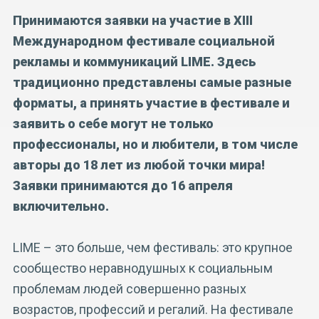
Принимаются заявки на участие в XIII
Международном фестивале социальной
рекламы и коммуникаций LIME. Здесь
традиционно представлены самые разные
форматы, а принять участие в фестивале и
заявить о себе могут не только
профессионалы, но и любители, в том числе
авторы до 18 лет из любой точки мира!
Заявки принимаются до 16 апреля
включительно.
LIME – это больше, чем фестиваль: это крупное
сообщество неравнодушных к социальным
проблемам людей совершенно разных
возрастов, профессий и регалий. На фестивале